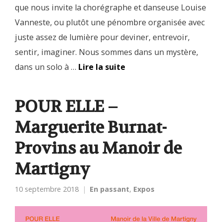
que nous invite la chorégraphe et danseuse Louise
Vanneste, ou plutôt une pénombre organisée avec
juste assez de lumière pour deviner, entrevoir,
sentir, imaginer. Nous sommes dans un mystère,
dans un solo à …
Lire la suite
POUR ELLE –
Marguerite Burnat-
Provins au Manoir de
Martigny
10 septembre 2018
En passant
,
Expos