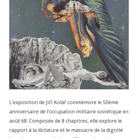
L’exposition de Jiří Kolář commémore le 50ème
anniversaire de l’occupation militaire soviétique en
août 68. Composée de 8 chapitres, elle explore le
rapport à la dictature et le massacre de la dignité