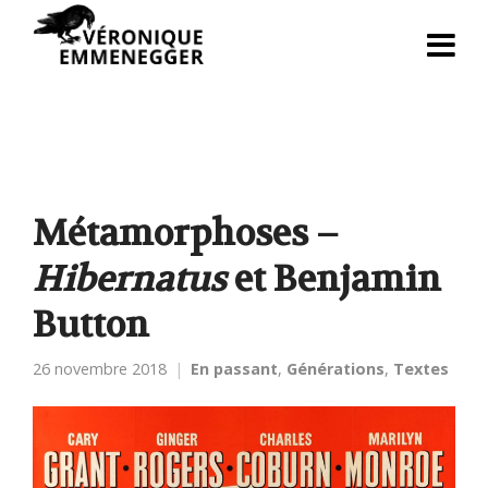
Métamorphoses –
Hibernatus
et Benjamin
Button
26 novembre 2018
En passant
,
Générations
,
Textes