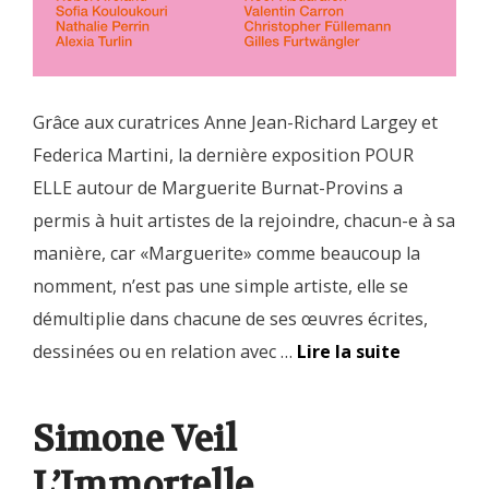
Grâce aux curatrices Anne Jean-Richard Largey et
Federica Martini, la dernière exposition POUR
ELLE autour de Marguerite Burnat-Provins a
permis à huit artistes de la rejoindre, chacun-e à sa
manière, car «Marguerite» comme beaucoup la
nomment, n’est pas une simple artiste, elle se
démultiplie dans chacune de ses œuvres écrites,
dessinées ou en relation avec …
Lire la suite
Simone Veil
L’Immortelle