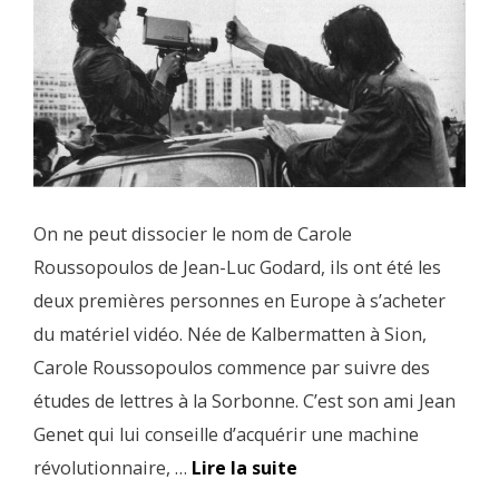
On ne peut dissocier le nom de Carole
Roussopoulos de Jean-Luc Godard, ils ont été les
deux premières personnes en Europe à s’acheter
du matériel vidéo. Née de Kalbermatten à Sion,
Carole Roussopoulos commence par suivre des
études de lettres à la Sorbonne. C’est son ami Jean
Genet qui lui conseille d’acquérir une machine
révolutionnaire, …
Lire la suite