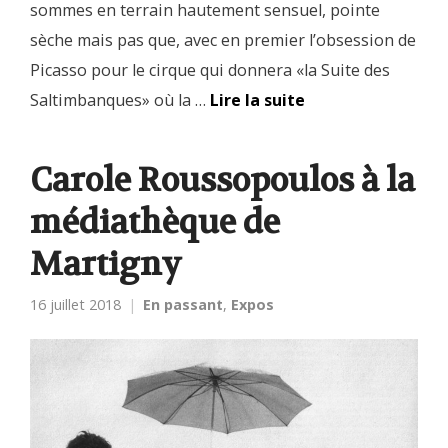
sommes en terrain hautement sensuel, pointe
sèche mais pas que, avec en premier l’obsession de
Picasso pour le cirque qui donnera «la Suite des
Saltimbanques» où la …
Lire la suite
Carole Roussopoulos à la
médiathèque de
Martigny
16 juillet 2018
En passant
,
Expos