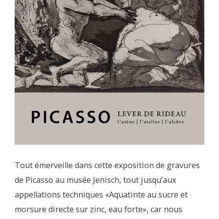
Tout émerveille dans cette exposition de gravures
de Picasso au musée Jenisch, tout jusqu’aux
appellations techniques «Aquatinte au sucre et
morsure directe sur zinc, eau forte», car nous