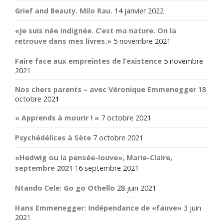
Grief and Beauty. Milo Rau.
14 janvier 2022
«Je suis née indignée. C’est ma nature. On la
retrouve dans mes livres.»
5 novembre 2021
Faire face aux empreintes de l’existence
5 novembre
2021
Nos chers parents – avec Véronique Emmenegger
18
octobre 2021
« Apprends à mourir ! »
7 octobre 2021
Psychédélices à Sète
7 octobre 2021
«Hedwig ou la pensée-louve», Marie-Claire,
septembre 2021
16 septembre 2021
Ntando Cele: Go go Othello
28 juin 2021
Hans Emmenegger: Indépendance de «fauve»
3 juin
2021