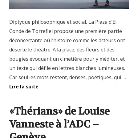
Diptyque philosophique et social, La Plaza d’El
Conde de Torrefiel propose une première partie
déconcertante où l’histoire comme les acteurs ont
déserté le théâtre. A la place, des fleurs et des
bougies évoquant un cimetière pour y méditer, et
un texte qui défile en lettres blanches lumineuses.
Car seul les mots restent, denses, poétiques, qui …
Lire la suite
«Thérians» de Louise
Vanneste à l’ADC –
Genève