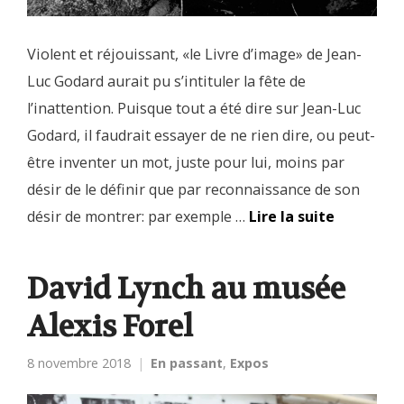
Violent et réjouissant, «le Livre d’image» de Jean-
Luc Godard aurait pu s’intituler la fête de
l’inattention. Puisque tout a été dire sur Jean-Luc
Godard, il faudrait essayer de ne rien dire, ou peut-
être inventer un mot, juste pour lui, moins par
désir de le définir que par reconnaissance de son
désir de montrer: par exemple …
Lire la suite
David Lynch au musée
Alexis Forel
8 novembre 2018
En passant
,
Expos