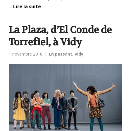
…
Lire la suite
La Plaza, d’El Conde de
Torrefiel, à Vidy
1 novembre 2018
En passant
,
Vidy