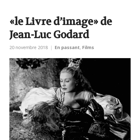
«le Livre d’image» de
Jean-Luc Godard
20 novembre 2018
En passant
,
Films