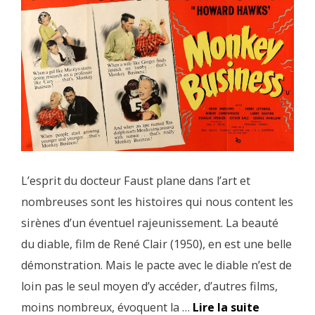
L’esprit du docteur Faust plane dans l’art et
nombreuses sont les histoires qui nous content les
sirènes d’un éventuel rajeunissement. La beauté
du diable, film de René Clair (1950), en est une belle
démonstration. Mais le pacte avec le diable n’est de
loin pas le seul moyen d’y accéder, d’autres films,
moins nombreux, évoquent la …
Lire la suite