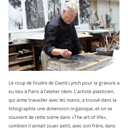
Le coup de foudre de David Lynch pour la gravure a
eu lieu à Paris à l’atelier Idem. L’artiste plasticien,
qui aime travailler avec les mains, a trouvé dans la
lithographie une dimension organique, et on se
souvient de cette scène dans «The art of life»,
combien il aimait jouer petit, avec son frère, dans