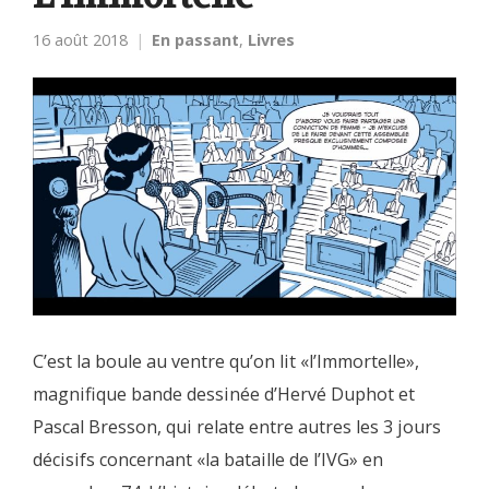
16 août 2018
En passant
,
Livres
C’est la boule au ventre qu’on lit «l’Immortelle»,
magnifique bande dessinée d’Hervé Duphot et
Pascal Bresson, qui relate entre autres les 3 jours
décisifs concernant «la bataille de l’IVG» en