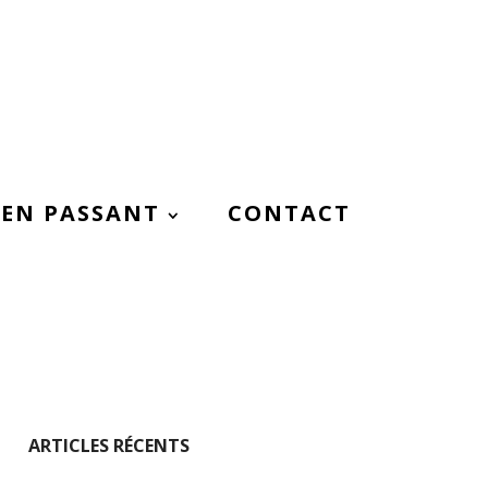
EN PASSANT
CONTACT
ARTICLES RÉCENTS