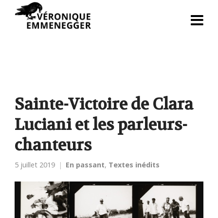
Sainte-Victoire de Clara
Luciani et les parleurs-
chanteurs
5 juillet 2019
En passant
,
Textes inédits