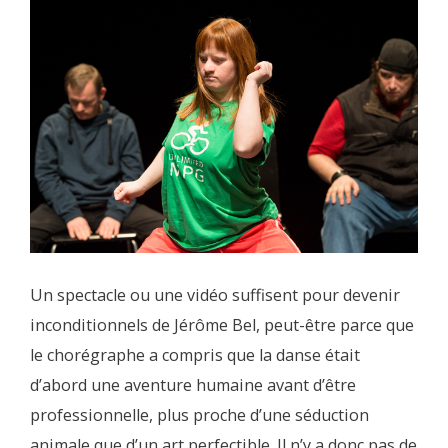
Un spectacle ou une vidéo suffisent pour devenir
inconditionnels de Jérôme Bel, peut-être parce que
le chorégraphe a compris que la danse était
d’abord une aventure humaine avant d’être
professionnelle, plus proche d’une séduction
animale que d’un art perfectible. Il n’y a donc pas de