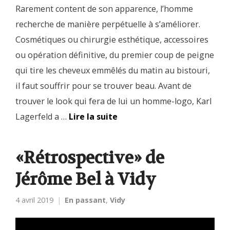
Rarement content de son apparence, l’homme
recherche de manière perpétuelle à s’améliorer.
Cosmétiques ou chirurgie esthétique, accessoires
ou opération définitive, du premier coup de peigne
qui tire les cheveux emmêlés du matin au bistouri,
il faut souffrir pour se trouver beau. Avant de
trouver le look qui fera de lui un homme-logo, Karl
Lagerfeld a …
Lire la suite
«Rétrospective» de
Jérôme Bel à Vidy
4 avril 2019
En passant
,
Vidy