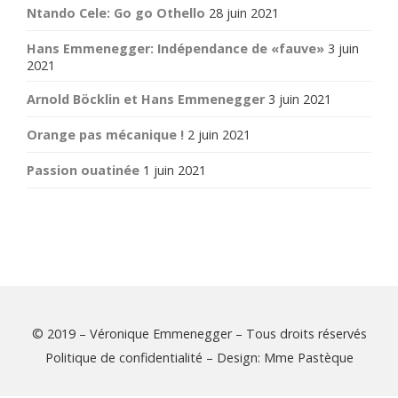
Ntando Cele: Go go Othello
28 juin 2021
Hans Emmenegger: Indépendance de «fauve»
3 juin
2021
Arnold Böcklin et Hans Emmenegger
3 juin 2021
Orange pas mécanique !
2 juin 2021
Passion ouatinée
1 juin 2021
© 2019 – Véronique Emmenegger – Tous droits réservés
Politique de confidentialité
– Design:
Mme Pastèque