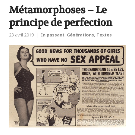
Métamorphoses – Le
principe de perfection
23 avril 2019
En passant
,
Générations
,
Textes