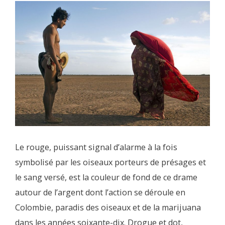
Le rouge, puissant signal d’alarme à la fois
symbolisé par les oiseaux porteurs de présages et
le sang versé, est la couleur de fond de ce drame
autour de l’argent dont l’action se déroule en
Colombie, paradis des oiseaux et de la marijuana
dans les années soixante-dix. Drogue et dot,