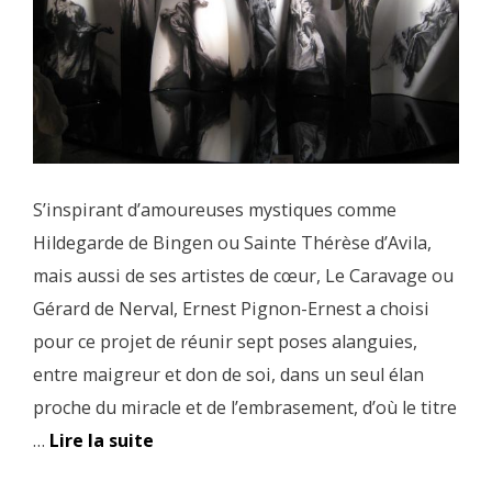
S’inspirant d’amoureuses mystiques comme
Hildegarde de Bingen ou Sainte Thérèse d’Avila,
mais aussi de ses artistes de cœur, Le Caravage ou
Gérard de Nerval, Ernest Pignon-Ernest a choisi
pour ce projet de réunir sept poses alanguies,
entre maigreur et don de soi, dans un seul élan
proche du miracle et de l’embrasement, d’où le titre
…
Lire la suite