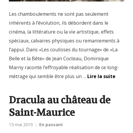
Les chamboulements ne sont pas seulement
inhérents à l’évolution, ils débordent dans le
cinéma, la littérature ou la vie artistique, effets
spéciaux, calvaires physiques ou remaniements à
l’appui. Dans «Les coulisses du tournage» de «La
Belle et la Bête» de Jean Cocteau, Dominique
Marny raconte l’effroyable réalisation de ce long-
métrage qui semble être plus un …
Lire la suite
Dracula au château de
Saint-Maurice
15 mai 2019
En passant