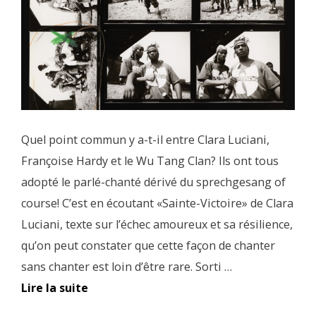
Quel point commun y a-t-il entre Clara Luciani,
Françoise Hardy et le Wu Tang Clan? Ils ont tous
adopté le parlé-chanté dérivé du sprechgesang of
course! C’est en écoutant «Sainte-Victoire» de Clara
Luciani, texte sur l’échec amoureux et sa résilience,
qu’on peut constater que cette façon de chanter
sans chanter est loin d’être rare. Sorti …
Lire la suite