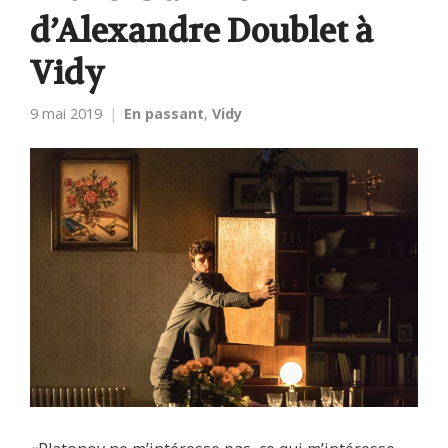
d’Alexandre Doublet à
Vidy
9 mai 2019
En passant
,
Vidy