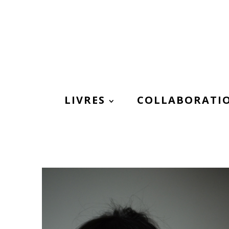
LIVRES
COLLABORATI