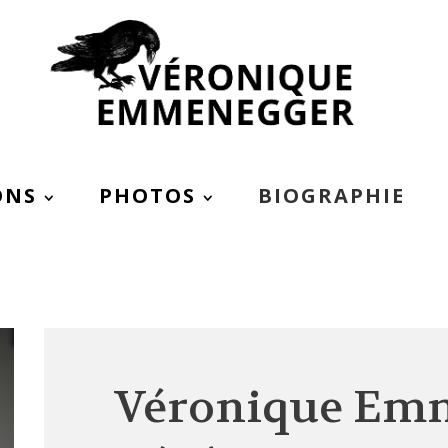
ONS
PHOTOS
BIOGRAPHIE
Véronique Em