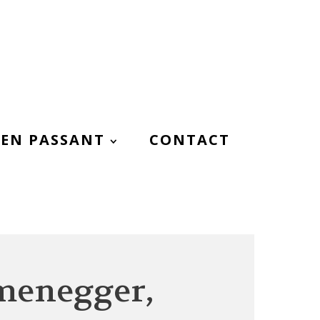
EN PASSANT
CONTACT
menegger,