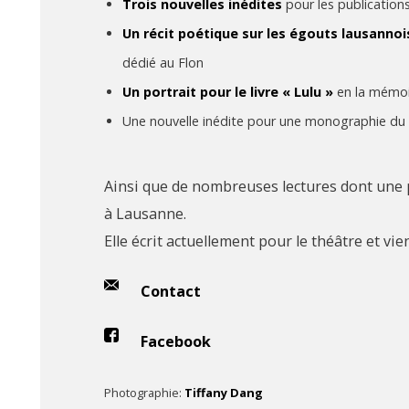
Trois nouvelles inédites
pour les publication
Un récit poétique sur les égouts lausannoi
dédié au Flon
Un portrait pour le livre « Lulu »
en la mémoi
Une nouvelle inédite pour une monographie du 
Ainsi que de nombreuses lectures dont une pa
à Lausanne.
Elle écrit actuellement pour le théâtre et v
Contact
Facebook
Photographie:
Tiffany Dang