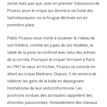
sèche mais pas que, avec en premier l’obsession de
Picasso pour le cirque qui donnera «la Suite des
Saltimbanques» où la fougue déclinée est en
première place.
Pablo Picasso nous invite à soulever le rideau de
son théâtre, comme les jupes de ses modèles, le
sable de la piste se confond avec celui des arènes
de la corrida. Pourquoi le cirque? Arrivant à Paris
en 1901 le cœur en friches, Picasso se console en
allant au cirque Medrano. Depuis, il ne cessera de
célébrer les gens de la balle en dépeignant
l’esthétisme de leur anticonformisme. Les
positions tordues des acrobates rappellent des
étreintes passionnées, l’emballement des chevaux