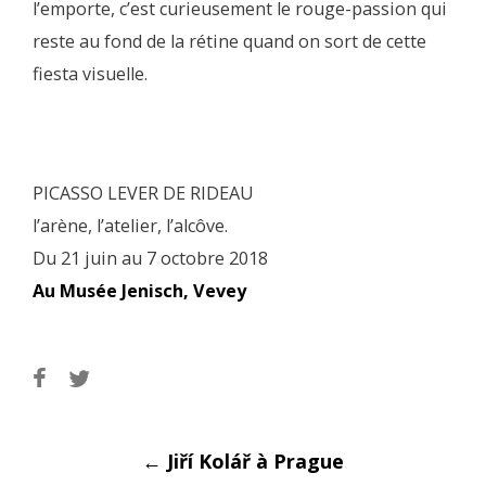
l’emporte, c’est curieusement le rouge-passion qui
reste au fond de la rétine quand on sort de cette
fiesta visuelle.
PICASSO LEVER DE RIDEAU
l’arène, l’atelier, l’alcôve.
Du 21 juin au 7 octobre 2018
Au Musée Jenisch, Vevey
←
Jiří Kolář à Prague