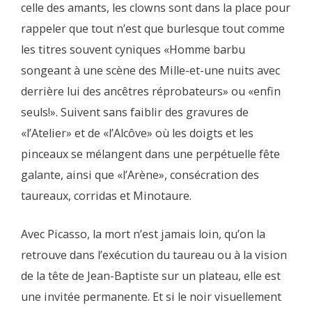
celle des amants, les clowns sont dans la place pour
rappeler que tout n’est que burlesque tout comme
les titres souvent cyniques «Homme barbu
songeant à une scène des Mille-et-une nuits avec
derrière lui des ancêtres réprobateurs» ou «enfin
seuls!». Suivent sans faiblir des gravures de
«l’Atelier» et de «l’Alcôve» où les doigts et les
pinceaux se mélangent dans une perpétuelle fête
galante, ainsi que «l’Arène», consécration des
taureaux, corridas et Minotaure.
Avec Picasso, la mort n’est jamais loin, qu’on la
retrouve dans l’exécution du taureau ou à la vision
de la tête de Jean-Baptiste sur un plateau, elle est
une invitée permanente. Et si le noir visuellement