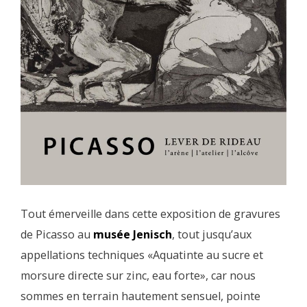
Tout émerveille dans cette exposition de gravures
de Picasso au
musée Jenisch
, tout jusqu’aux
appellations techniques «Aquatinte au sucre et
morsure directe sur zinc, eau forte», car nous
sommes en terrain hautement sensuel, pointe