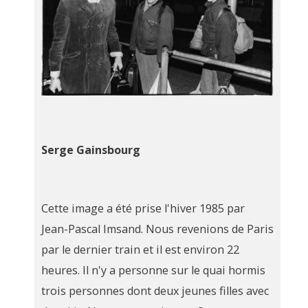
Serge Gainsbourg
Cette image a été prise l'hiver 1985 par
Jean-Pascal Imsand. Nous revenions de Paris
par le dernier train et il est environ 22
heures. Il n'y a personne sur le quai hormis
trois personnes dont deux jeunes filles avec