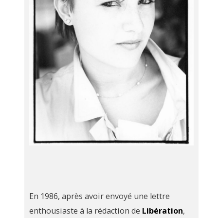
En 1986, après avoir envoyé une lettre
enthousiaste à la rédaction de
Libération
,