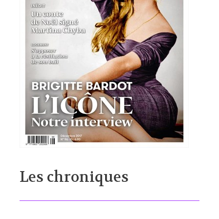
Les chroniques