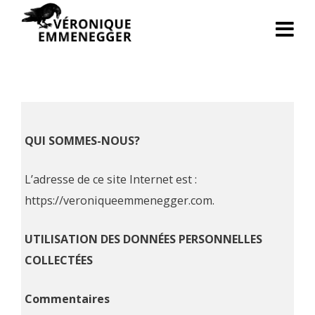
QUI SOMMES-NOUS?
L’adresse de ce site Internet est :
https://veroniqueemmenegger.com.
UTILISATION DES DONNÉES PERSONNELLES
COLLECTÉES
Commentaires