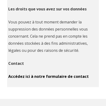
Les droits que vous avez sur vos données
Vous pouvez à tout moment demander la
suppression des données personnelles vous
concernant. Cela ne prend pas en compte les
données stockées à des fins administratives,
légales ou pour des raisons de sécurité.
Contact
Accédez ici à notre formulaire de contact