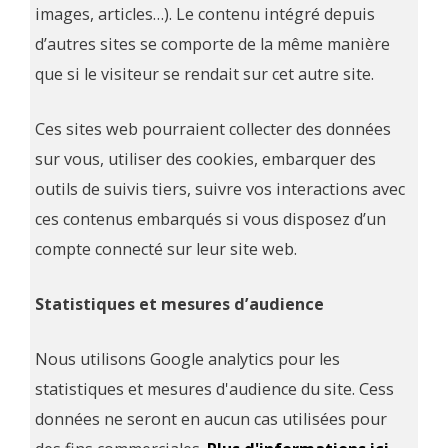
images, articles…). Le contenu intégré depuis
d’autres sites se comporte de la même manière
que si le visiteur se rendait sur cet autre site.
Ces sites web pourraient collecter des données
sur vous, utiliser des cookies, embarquer des
outils de suivis tiers, suivre vos interactions avec
ces contenus embarqués si vous disposez d’un
compte connecté sur leur site web.
Statistiques et mesures d’audience
Nous utilisons Google analytics pour les
statistiques et mesures d'audience du site. Cess
données ne seront en aucun cas utilisées pour