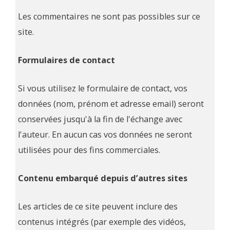
Les commentaires ne sont pas possibles sur ce
site.
Formulaires de contact
Si vous utilisez le formulaire de contact, vos
données (nom, prénom et adresse email) seront
conservées jusqu'à la fin de l'échange avec
l'auteur. En aucun cas vos données ne seront
utilisées pour des fins commerciales.
Contenu embarqué depuis d’autres sites
Les articles de ce site peuvent inclure des
contenus intégrés (par exemple des vidéos,