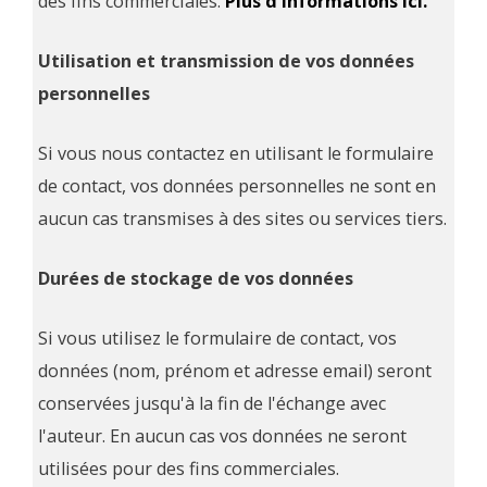
des fins commerciales.
Plus d'informations ici.
Utilisation et transmission de vos données
personnelles
Si vous nous contactez en utilisant le formulaire
de contact, vos données personnelles ne sont en
aucun cas transmises à des sites ou services tiers.
Durées de stockage de vos données
Si vous utilisez le formulaire de contact, vos
données (nom, prénom et adresse email) seront
conservées jusqu'à la fin de l'échange avec
l'auteur. En aucun cas vos données ne seront
utilisées pour des fins commerciales.