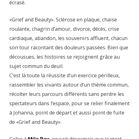
écrasé.
«Grief and Beauty». Sclérose en plaque, chaise
roulante, chagrin d’amour, divorce, décès, crise
cardiaque, abandon, les souvenirs affluent, chacun
son tour racontant des douleurs passées. Bien que
décousues, les histoires se rejoignent grâce au
sujet commun du deuil.
C’est là toute la réussite d’un exercice périlleux,
rassembler les vivants autour d’un thème commun,
récolter leurs parcours différents sans perdre les
spectateurs dans l’espace, pour se relier finalement
à Johanna, point de départ et aussi point de fuite
de «Grief and Beauty».