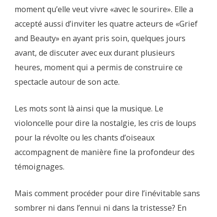
moment qu’elle veut vivre «avec le sourire». Elle a
accepté aussi d’inviter les quatre acteurs de «Grief
and Beauty» en ayant pris soin, quelques jours
avant, de discuter avec eux durant plusieurs
heures, moment qui a permis de construire ce
spectacle autour de son acte.
Les mots sont là ainsi que la musique. Le
violoncelle pour dire la nostalgie, les cris de loups
pour la révolte ou les chants d’oiseaux
accompagnent de manière fine la profondeur des
témoignages.
Mais comment procéder pour dire l’inévitable sans
sombrer ni dans l’ennui ni dans la tristesse? En