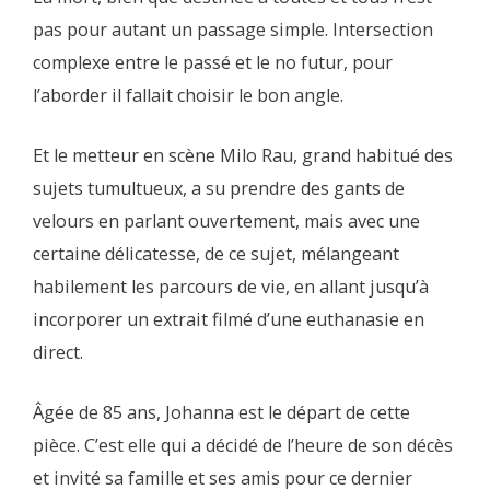
pas pour autant un passage simple. Intersection
complexe entre le passé et le no futur, pour
l’aborder il fallait choisir le bon angle.
Et le metteur en scène Milo Rau, grand habitué des
sujets tumultueux, a su prendre des gants de
velours en parlant ouvertement, mais avec une
certaine délicatesse, de ce sujet, mélangeant
habilement les parcours de vie, en allant jusqu’à
incorporer un extrait filmé d’une euthanasie en
direct.
Âgée de 85 ans, Johanna est le départ de cette
pièce. C’est elle qui a décidé de l’heure de son décès
et invité sa famille et ses amis pour ce dernier