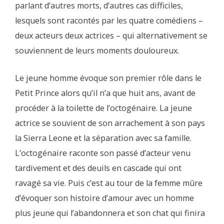
parlant d’autres morts, d’autres cas difficiles,
lesquels sont racontés par les quatre comédiens –
deux acteurs deux actrices – qui alternativement se
souviennent de leurs moments douloureux.
Le jeune homme évoque son premier rôle dans le
Petit Prince alors qu’il n’a que huit ans, avant de
procéder à la toilette de l’octogénaire. La jeune
actrice se souvient de son arrachement à son pays
la Sierra Leone et la séparation avec sa famille.
L’octogénaire raconte son passé d’acteur venu
tardivement et des deuils en cascade qui ont
ravagé sa vie. Puis c’est au tour de la femme mûre
d’évoquer son histoire d’amour avec un homme
plus jeune qui l’abandonnera et son chat qui finira