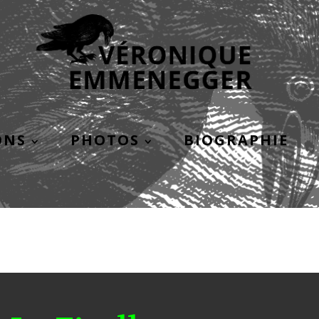
ONS
PHOTOS
BIOGRAPHIE