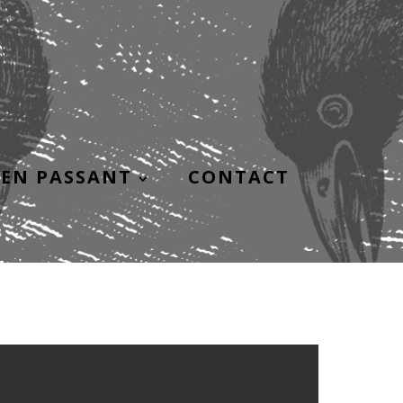
EN PASSANT
CONTACT