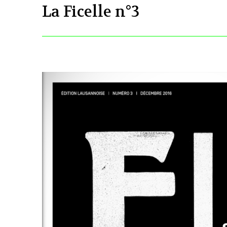
La Ficelle n°3