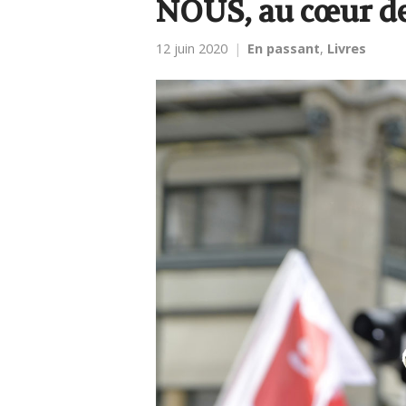
NOUS, au cœur de
12 juin 2020
En passant
,
Livres