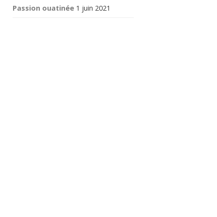
Passion ouatinée
1 juin 2021