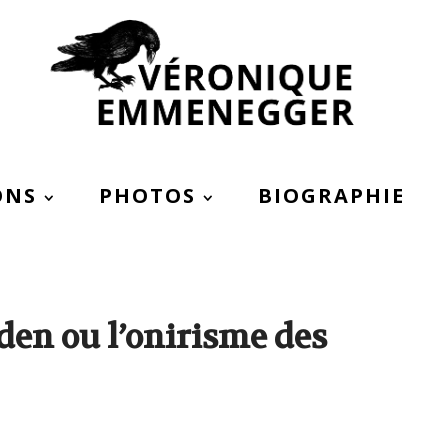
ONS
PHOTOS
BIOGRAPHIE
den ou l’onirisme des