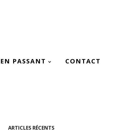
EN PASSANT
CONTACT
ARTICLES RÉCENTS