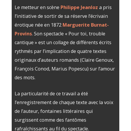
Le metteur en scène
Philippe Jeanloz
a pris
l’initiative de sortir de sa réserve l’écrivain
érotique née en 1872
Marguerite Burnat-
Provins
. Son spectacle « Pour toi, trouble
cantique » est un collage de différents écrits
rythmés par l’implication de quatre textes
originaux d’auteurs romands (Claire Genoux,
François Conod, Marius Popescu) sur l’amour
des mots.
La particularité de ce travail a été
l’enregistrement de chaque texte avec la voix
de l’auteur, fontaines littéraires qui
surgissent comme des fantômes
rafraîchissants au fil du spectacle.