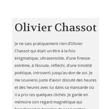
Olivier Chassot
Je ne sais pratiquement rien d’Olivier
Chassot qui était un être à la fois
énigmatique, ultrasensible, d’une finesse
extrême, à l’écoute, réfléchi, d’une timidité
poétique, introverti jusqu’au don de soi. Je
me souviens juste d’avoir discuté des heures
et des heures avec lui dans sa mansarde où
il a pris ces quelques clichés. Je garde en
mémoire son regard magnétique qui