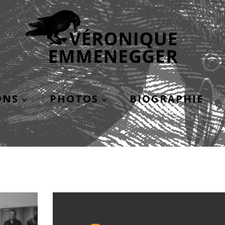
ONS
PHOTOS
BIOGRAPHIE