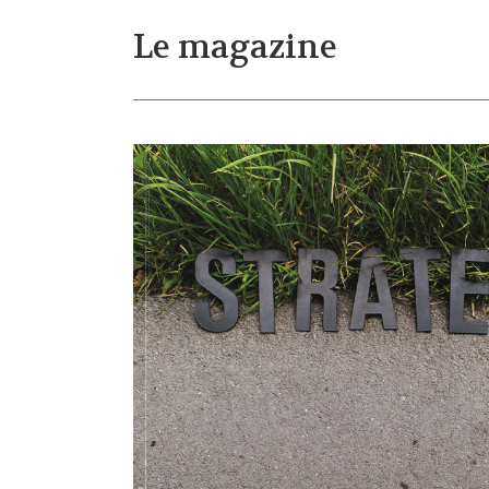
Le magazine