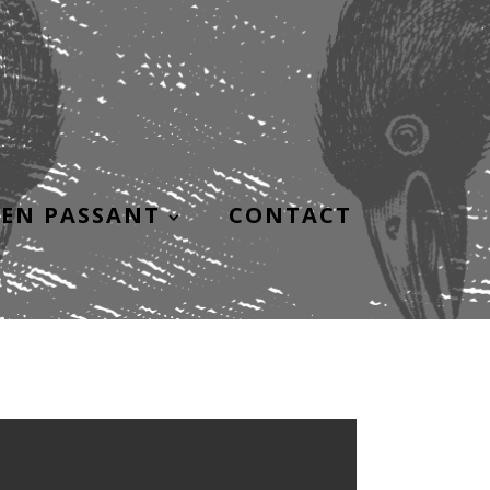
EN PASSANT
CONTACT