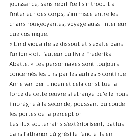
jouissance, sans répit l’œil s’introduit à
l’intérieur des corps, s’immisce entre les
chairs rougeoyantes, voyage aussi intérieur
que cosmique.
« L’individualité se dissout et s’exalte dans
l’union « dit l’auteur du livre Frederika
Abatte. « Les personnages sont toujours
concernés les uns par les autres » continue
Anne van der Linden et cela constitue la
force de cette œuvre si étrange qu’elle nous
imprègne à la seconde, poussant du coude
les portes de la perception.
Les flux souterrains s’extériorisent, battus
dans l’athanor où grésille l’encre ils en