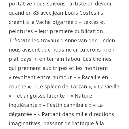
portative nous suivons l’artiste en devenir
quand en 83 avec Jean-Louis Costes ils
créent « la Vache bigarrée » – textes et
peintures – leur première publication.
Très vite les travaux d’Anne van der Linden
nous avisent que nous ne circulerons ni en
plat pays ni en terrain tabou. Les thèmes
qui prennent aux tripes et les montrent
virevoltent entre humour – « Racaille en
couche », « Le spleen de Tarzan », « La vieille
» – et angoisse latente – « Nature
inquiétante » « Festin cannibale » « La
dégantée » -. Partant dans mille directions
imaginatives, passant de l’attaque à la