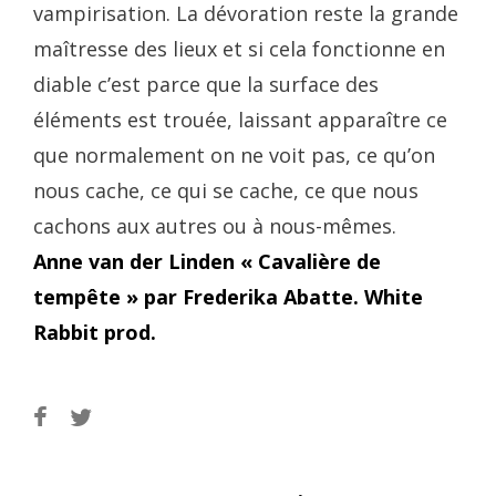
vampirisation. La dévoration reste la grande
maîtresse des lieux et si cela fonctionne en
diable c’est parce que la surface des
éléments est trouée, laissant apparaître ce
que normalement on ne voit pas, ce qu’on
nous cache, ce qui se cache, ce que nous
cachons aux autres ou à nous-mêmes.
Anne van der Linden « Cavalière de
tempête » par Frederika Abatte. White
Rabbit prod.