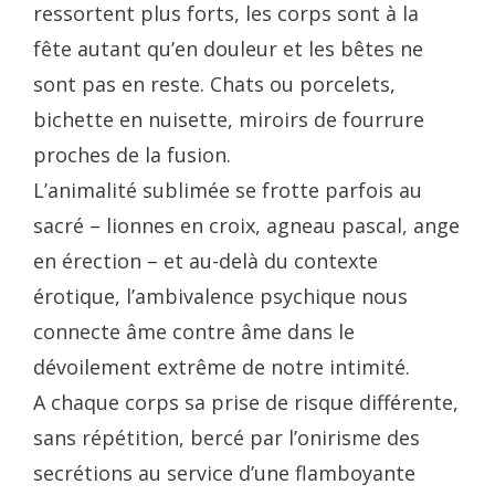
ressortent plus forts, les corps sont à la
fête autant qu’en douleur et les bêtes ne
sont pas en reste. Chats ou porcelets,
bichette en nuisette, miroirs de fourrure
proches de la fusion.
L’animalité sublimée se frotte parfois au
sacré – lionnes en croix, agneau pascal, ange
en érection – et au-delà du contexte
érotique, l’ambivalence psychique nous
connecte âme contre âme dans le
dévoilement extrême de notre intimité.
A chaque corps sa prise de risque différente,
sans répétition, bercé par l’onirisme des
secrétions au service d’une flamboyante