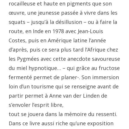
rocailleuse et haute en pigments que son
œuvre, une jeunesse passée à vivre dans les
squats – jusqu’à la désillusion – ou à faire la
route, en Inde en 1978 avec Jean-Louis
Costes, puis en Amérique latine l’année
d’après, puis ce sera plus tard l’Afrique chez
les Pygmées avec cette anecdote savoureuse
du miel hypnotique… – qui grâce au fructose
fermenté permet de planer-. Son immersion
loin d’un tourisme qui se renseigne avant de
partir permet à Anne van der Linden de
s’envoler l’esprit libre,
tout se jouera dans la mémoire du ressenti.
Dans ce livre aussi riche qu’une exposition