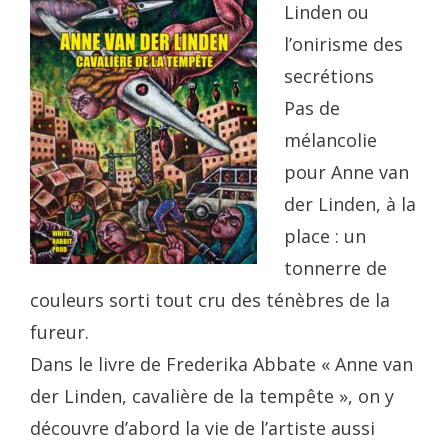
Linden ou
l’onirisme des
secrétions
Pas de
mélancolie
pour Anne van
der Linden, à la
place : un
tonnerre de
couleurs sorti tout cru des ténèbres de la
fureur.
Dans le livre de Frederika Abbate « Anne van
der Linden, cavalière de la tempête », on y
découvre d’abord la vie de l’artiste aussi