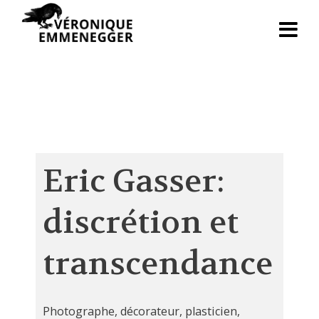
Eric Gasser:
discrétion et
transcendance
Photographe, décorateur, plasticien,