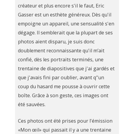
créateur et plus encore s'il le faut, Eric
Gasser est un esthète généreux. Dès qu'il
empoigne un appareil, une sensualité s'en
dégage. Il semblerait que la plupart de ses
photos aient disparu, je suis donc
doublement reconnaissante qu'il m’ait
confié, dès les portraits terminés, une
trentaine de diapositives que j'ai gardés et
que j'avais fini par oublier, avant q'’un
coup du hasard me pousse à ouvrir cette
boîte. Grâce à son geste, ces images ont
été sauvées.
Ces photos ont été prises pour l'émission
«Mon œil» qui passait il y a une trentaine