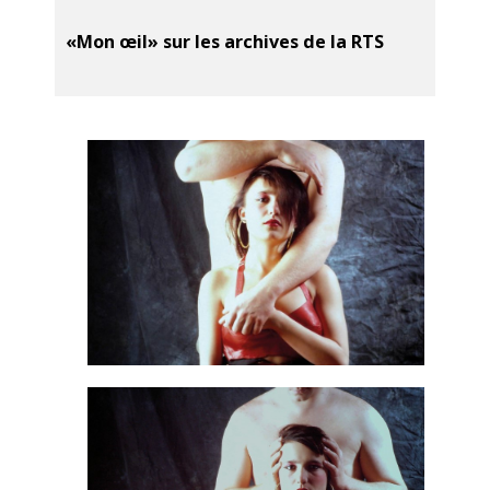
«Mon œil» sur les archives de la RTS