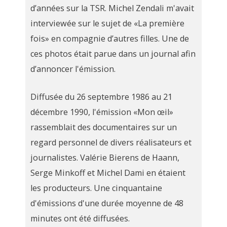
d’années sur la TSR. Michel Zendali m'avait
interviewée sur le sujet de «La première
fois» en compagnie d’autres filles. Une de
ces photos était parue dans un journal afin
d’annoncer l'émission.
Diffusée du 26 septembre 1986 au 21
décembre 1990, l'émission «Mon œil»
rassemblait des documentaires sur un
regard personnel de divers réalisateurs et
journalistes. Valérie Bierens de Haann,
Serge Minkoff et Michel Dami en étaient
les producteurs. Une cinquantaine
d'émissions d'une durée moyenne de 48
minutes ont été diffusées.