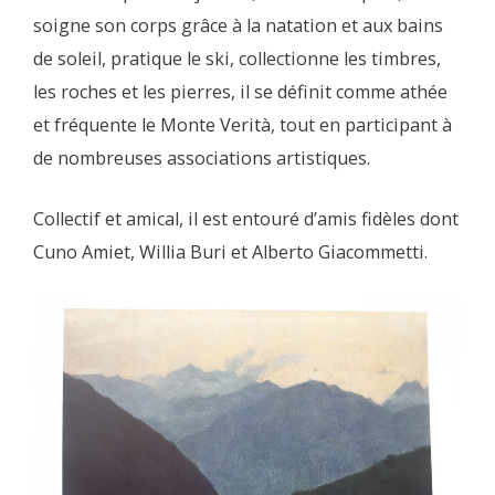
soigne son corps grâce à la natation et aux bains
de soleil, pratique le ski, collectionne les timbres,
les roches et les pierres, il se définit comme athée
et fréquente le Monte Verità, tout en participant à
de nombreuses associations artistiques.
Collectif et amical, il est entouré d’amis fidèles dont
Cuno Amiet, Willia Buri et Alberto Giacommetti.