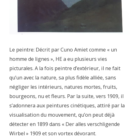
Le peintre: Décrit par Cuno Amiet comme « un
homme de lignes », HE a eu plusieurs vies
picturales. A la fois peintre d’extérieur, il ne fait
qu’un avec la nature, sa plus fidèle alliée, sans
négliger les intérieurs, natures mortes, fruits,
bourgeons, nu et fleurs. Par la suite, vers 1909, il
s’adonnera aux peintures cinétiques, attiré par la
visualisation du mouvement, qu’on peut déjà
détecter en 1899 dans « Der alles verschligende
Wirbel » 1909 et son vortex dévorant.