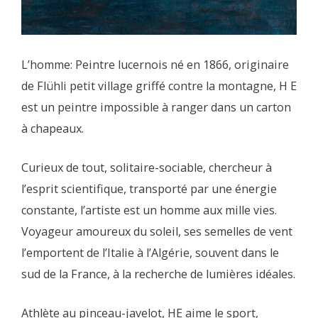
L’homme: Peintre lucernois né en 1866, originaire
de Flühli petit village griffé contre la montagne, H E
est un peintre impossible à ranger dans un carton
à chapeaux.
Curieux de tout, solitaire-sociable, chercheur à
l’esprit scientifique, transporté par une énergie
constante, l’artiste est un homme aux mille vies.
Voyageur amoureux du soleil, ses semelles de vent
l’emportent de l’Italie à l’Algérie, souvent dans le
sud de la France, à la recherche de lumières idéales.
Athlète au pinceau-javelot, HE aime le sport,