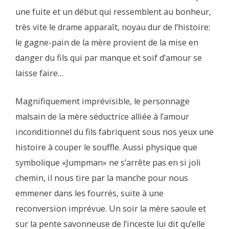
une fuite et un début qui ressemblent au bonheur,
très vite le drame apparaît, noyau dur de l’histoire:
le gagne-pain de la mère provient de la mise en
danger du fils qui par manque et soif d’amour se
laisse faire…
Magnifiquement imprévisible, le personnage
malsain de la mère séductrice alliée à l’amour
inconditionnel du fils fabriquent sous nos yeux une
histoire à couper le souffle. Aussi physique que
symbolique «Jumpman» ne s’arrête pas en si joli
chemin, il nous tire par la manche pour nous
emmener dans les fourrés, suite à une
reconversion imprévue. Un soir la mère saoule et
sur la pente savonneuse de l’inceste lui dit qu’elle