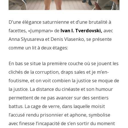
D’une élégance saturnienne et d’une brutalité à
facettes, «Jumpman» de
Ivan I. Tverdovski,
avec
Anna Slyusareva et Denis Vlasenko, se présente
comme un lit à deux étages:
En bas se situe la première couche où se jouent les
clichés de la corruption, draps sales et je m’en-
foutisme, et on voit combien la justice se moque de
la justice. La distance du cinéaste et son humour
permettent de ne pas avancer sur des sentiers
battus. La cage de verre, dans laquelle moisit
l’accusé rendu prisonnier et aphone, symbolise
avec finesse l’incapacité de s’en sortir du moment