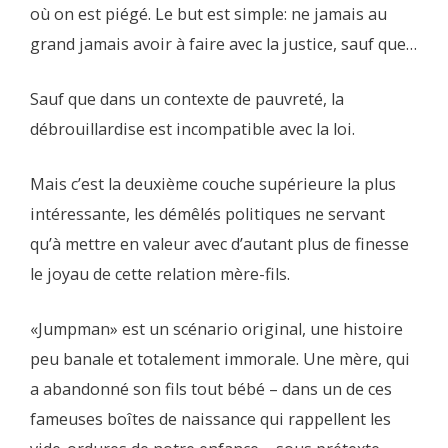
où on est piégé. Le but est simple: ne jamais au
grand jamais avoir à faire avec la justice, sauf que…
Sauf que dans un contexte de pauvreté, la
débrouillardise est incompatible avec la loi.
Mais c’est la deuxième couche supérieure la plus
intéressante, les démêlés politiques ne servant
qu’à mettre en valeur avec d’autant plus de finesse
le joyau de cette relation mère-fils.
«Jumpman» est un scénario original, une histoire
peu banale et totalement immorale. Une mère, qui
a abandonné son fils tout bébé – dans un de ces
fameuses boîtes de naissance qui rappellent les