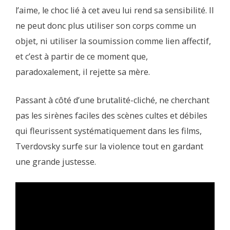
l’aime, le choc lié à cet aveu lui rend sa sensibilité. Il
ne peut donc plus utiliser son corps comme un
objet, ni utiliser la soumission comme lien affectif,
et c’est à partir de ce moment que,
paradoxalement, il rejette sa mère.
Passant à côté d’une brutalité-cliché, ne cherchant
pas les sirènes faciles des scènes cultes et débiles
qui fleurissent systématiquement dans les films,
Tverdovsky surfe sur la violence tout en gardant
une grande justesse.