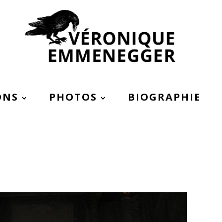
ONS
PHOTOS
BIOGRAPHIE