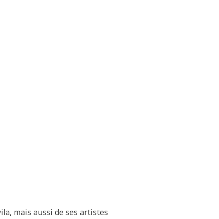
a, mais aussi de ses artistes