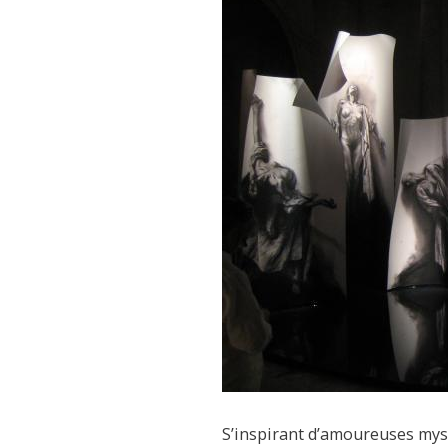
S’inspirant d’amoureuses myst