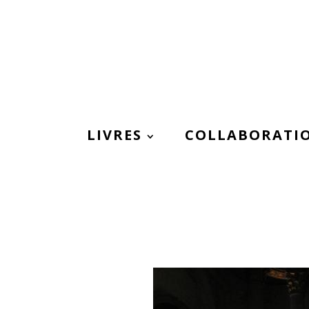
LIVRES
COLLABORATI