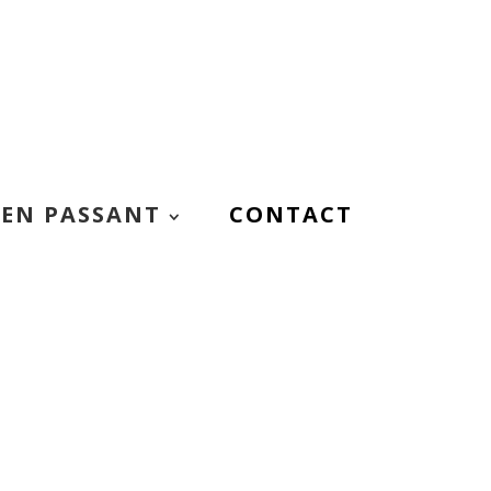
EN PASSANT
CONTACT