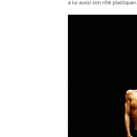
a lui aussi son rôle plastique»