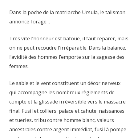
Dans la poche de la matriarche Ursula, le talisman
annonce l’orage…
Très vite l’honneur est bafoué, il faut réparer, mais
on ne peut recoudre l’irréparable. Dans la balance,
l’avidité des hommes l’emporte sur la sagesse des
femmes.
Le sable et le vent constituent un décor nerveux
qui accompagne les nombreux règlements de
compte et la glissade irréversible vers le massacre
final. Fusil et colliers, palace et cahute, naissances
et tueries, tribu contre homme blanc, valeurs
ancestrales contre argent immédiat, fusil à pompe