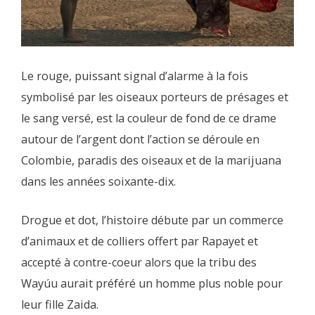
Le rouge, puissant signal d’alarme à la fois
symbolisé par les oiseaux porteurs de présages et
le sang versé, est la couleur de fond de ce drame
autour de l’argent dont l’action se déroule en
Colombie, paradis des oiseaux et de la marijuana
dans les années soixante-dix.
Drogue et dot, l’histoire débute par un commerce
d’animaux et de colliers offert par Rapayet et
accepté à contre-coeur alors que la tribu des
Wayúu aurait préféré un homme plus noble pour
leur fille Zaida.