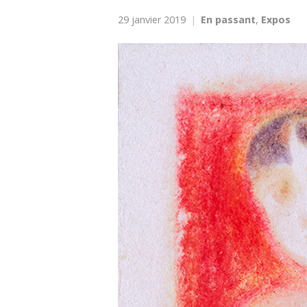
29 janvier 2019
En passant
,
Expos