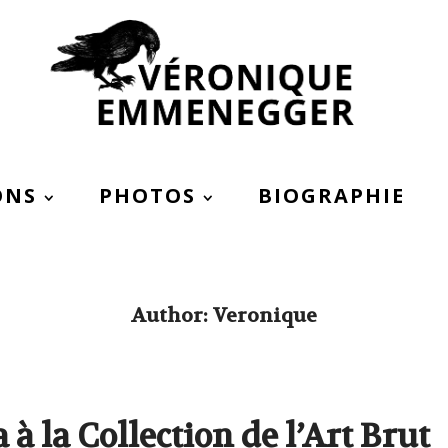
ONS
PHOTOS
BIOGRAPHIE
Author:
Veronique
à la Collection de l’Art Brut