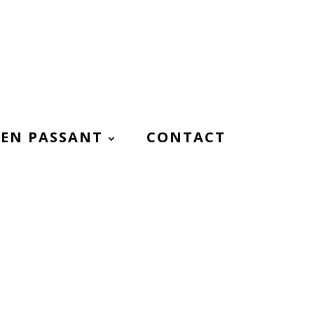
EN PASSANT
CONTACT