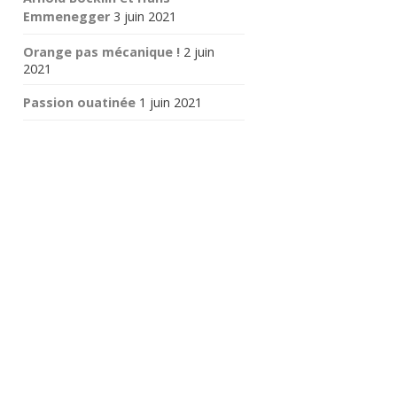
Emmenegger
3 juin 2021
Orange pas mécanique !
2 juin
2021
Passion ouatinée
1 juin 2021