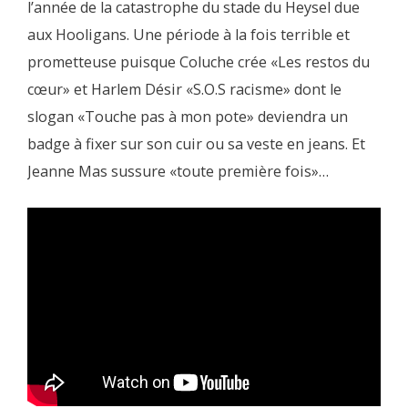
l’année de la catastrophe du stade du Heysel due
aux Hooligans. Une période à la fois terrible et
prometteuse puisque Coluche crée «Les restos du
cœur» et Harlem Désir «S.O.S racisme» dont le
slogan «Touche pas à mon pote» deviendra un
badge à fixer sur son cuir ou sa veste en jeans. Et
Jeanne Mas sussure «toute première fois»…