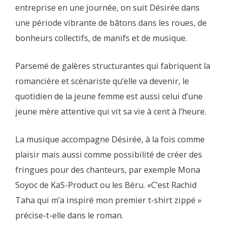
entreprise en une journée, on suit Désirée dans
une période vibrante de bâtons dans les roues, de
bonheurs collectifs, de manifs et de musique.
Parsemé de galères structurantes qui fabriquent la
romancière et scénariste qu’elle va devenir, le
quotidien de la jeune femme est aussi celui d’une
jeune mère attentive qui vit sa vie à cent à l’heure.
La musique accompagne Désirée, à la fois comme
plaisir mais aussi comme possibilité de créer des
fringues pour des chanteurs, par exemple Mona
Soyoc de KaS-Product ou les Béru. «C’est Rachid
Taha qui m’a inspiré mon premier t-shirt zippé »
précise-t-elle dans le roman.