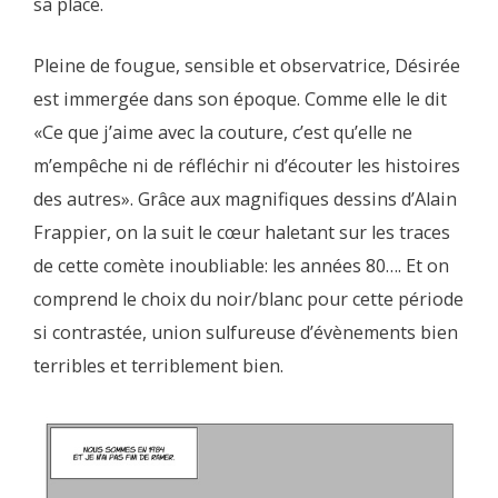
sa place.
Pleine de fougue, sensible et observatrice, Désirée
est immergée dans son époque. Comme elle le dit
«Ce que j’aime avec la couture, c’est qu’elle ne
m’empêche ni de réfléchir ni d’écouter les histoires
des autres». Grâce aux magnifiques dessins d’Alain
Frappier, on la suit le cœur haletant sur les traces
de cette comète inoubliable: les années 80…. Et on
comprend le choix du noir/blanc pour cette période
si contrastée, union sulfureuse d’évènements bien
terribles et terriblement bien.