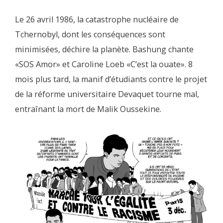
Le 26 avril 1986, la catastrophe nucléaire de
Tchernobyl, dont les conséquences sont
minimisées, déchire la planète. Bashung chante
«SOS Amor» et Caroline Loeb «C’est la ouate». 8
mois plus tard, la manif d’étudiants contre le projet
de la réforme universitaire Devaquet tourne mal,
entraînant la mort de Malik Oussekine.