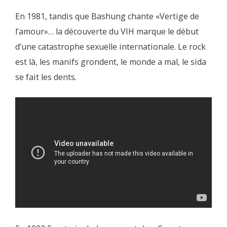
En 1981, tandis que Bashung chante «Vertige de
l’amour»… la découverte du VIH marque le début
d’une catastrophe sexuelle internationale. Le rock
est là, les manifs grondent, le monde a mal, le sida
se fait les dents.