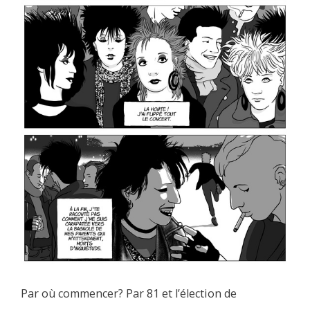
Par où commencer? Par 81 et l’élection de