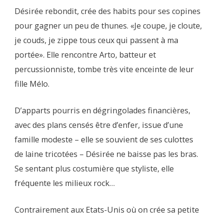
Désirée rebondit, crée des habits pour ses copines
pour gagner un peu de thunes. «Je coupe, je cloute,
je couds, je zippe tous ceux qui passent à ma
portée». Elle rencontre Arto, batteur et
percussionniste, tombe très vite enceinte de leur
fille Mélo.
D’apparts pourris en dégringolades financières,
avec des plans censés être d’enfer, issue d’une
famille modeste – elle se souvient de ses culottes
de laine tricotées – Désirée ne baisse pas les bras.
Se sentant plus costumière que styliste, elle
fréquente les milieux rock…
Contrairement aux Etats-Unis où on crée sa petite