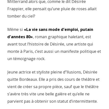
Mitterrand alors que, comme le dit Désirée
Frappier, elle pensait qu’une pluie de roses allait
tomber du ciel?
Même si
«La vie sans mode d’emploi, putain
d’années 80»
, roman graphique haletant, est
avant tout l’histoire de Désirée, une artiste qui
monte à Paris, c’est aussi un manifeste politique et
un témoignage rock.
Jeune actrice et styliste pleine d’’llusions, Désirée
quitte Bordeaux. Elle a pris des cours de théâtre et
vient de créer sa propre pièce, sauf que le théâtre
s’avère très vite une belle galère et qu’elle ne
parvient pas à obtenir son statut d’intermittente.