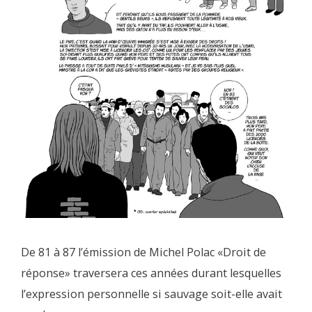
De 81 à 87 l’émission de Michel Polac «Droit de
réponse» traversera ces années durant lesquelles
l’expression personnelle si sauvage soit-elle avait