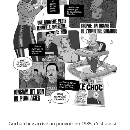
Gorbatchev arrive au pouvoir en 1985, c’est aussi