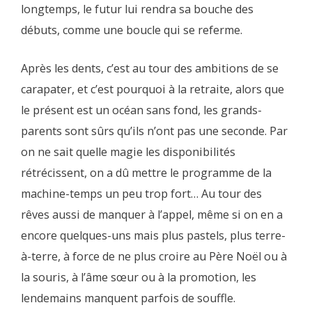
longtemps, le futur lui rendra sa bouche des
débuts, comme une boucle qui se referme.
Après les dents, c’est au tour des ambitions de se
carapater, et c’est pourquoi à la retraite, alors que
le présent est un océan sans fond, les grands-
parents sont sûrs qu’ils n’ont pas une seconde. Par
on ne sait quelle magie les disponibilités
rétrécissent, on a dû mettre le programme de la
machine-temps un peu trop fort… Au tour des
rêves aussi de manquer à l’appel, même si on en a
encore quelques-uns mais plus pastels, plus terre-
à-terre, à force de ne plus croire au Père Noël ou à
la souris, à l’âme sœur ou à la promotion, les
lendemains manquent parfois de souffle.