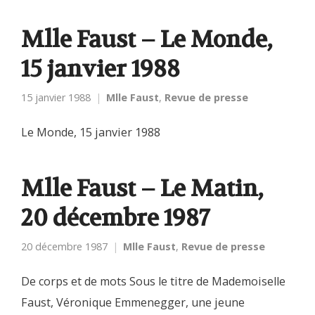
Mlle Faust – Le Monde,
15 janvier 1988
15 janvier 1988
Mlle Faust
,
Revue de presse
Le Monde, 15 janvier 1988
Mlle Faust – Le Matin,
20 décembre 1987
20 décembre 1987
Mlle Faust
,
Revue de presse
De corps et de mots Sous le titre de Mademoiselle
Faust, Véronique Emmenegger, une jeune