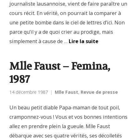
journaliste lausannoise, vient de faire paraître un
cours récit. En vérité, on pourrait la comparer à
une petite bombe dans le ciel de lettres d’ici. Non
parce qu’il y a de quoi crier au prodige, mais
simplement à cause de …
Lire la suite
Mlle Faust – Femina,
1987
14 décembre 1987
Mlle Faust
,
Revue de presse
Un beau petit diable Papa-maman de tout poil,
cramponnez-vous ! Vous et vos bonnes intentions
allez en prendre plein la gueule. Mlle Faust
débarque avec ses quatre vérités, ses décolletés