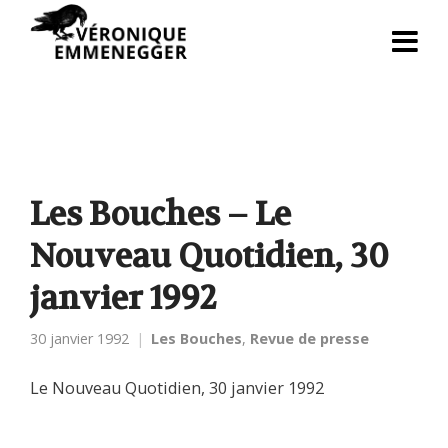
Les Bouches – Le
Nouveau Quotidien, 30
janvier 1992
30 janvier 1992
Les Bouches
,
Revue de presse
Le Nouveau Quotidien, 30 janvier 1992