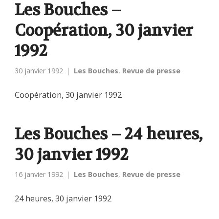
Les Bouches –
Coopération, 30 janvier
1992
30 janvier 1992
Les Bouches
,
Revue de presse
Coopération, 30 janvier 1992
Les Bouches – 24 heures,
30 janvier 1992
16 janvier 1992
Les Bouches
,
Revue de presse
24 heures, 30 janvier 1992