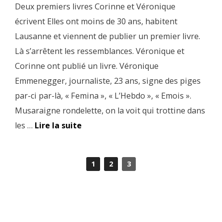
Deux premiers livres Corinne et Véronique
écrivent Elles ont moins de 30 ans, habitent
Lausanne et viennent de publier un premier livre.
Là s’arrêtent les ressemblances. Véronique et
Corinne ont publié un livre. Véronique
Emmenegger, journaliste, 23 ans, signe des piges
par-ci par-là, « Femina », « L’Hebdo », « Emois ».
Musaraigne rondelette, on la voit qui trottine dans
les …
Lire la suite
1
2
3