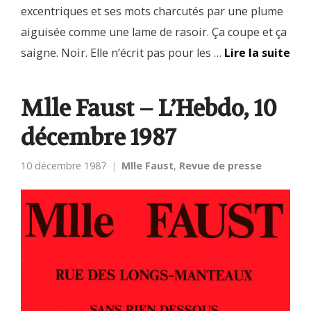
excentriques et ses mots charcutés par une plume
aiguisée comme une lame de rasoir. Ça coupe et ça
saigne. Noir. Elle n’écrit pas pour les …
Lire la suite
Mlle Faust – L’Hebdo, 10
décembre 1987
10 décembre 1987
Mlle Faust
,
Revue de presse