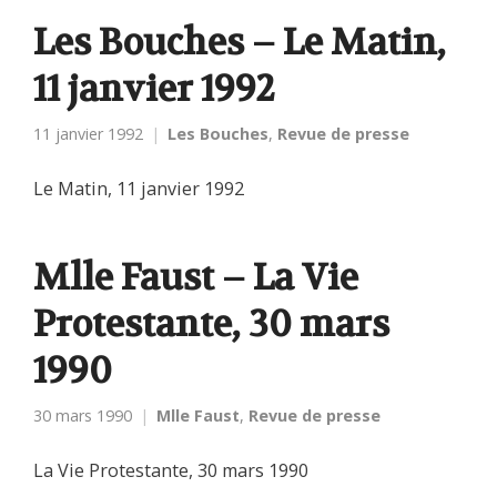
Les Bouches – Le Matin,
11 janvier 1992
11 janvier 1992
Les Bouches
,
Revue de presse
Le Matin, 11 janvier 1992
Mlle Faust – La Vie
Protestante, 30 mars
1990
30 mars 1990
Mlle Faust
,
Revue de presse
La Vie Protestante, 30 mars 1990