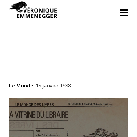
Le Monde
, 15 janvier 1988