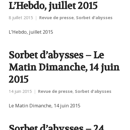
L’Hebdo, juillet 2015
8 juillet 2015
Revue de presse
,
Sorbet d'abysses
L’Hebdo, juillet 2015
Sorbet d’abysses – Le
Matin Dimanche, 14 juin
2015
14 juin 2015
Revue de presse
,
Sorbet d'abysses
Le Matin Dimanche, 14 juin 2015
Sorbet d’abysses – 24