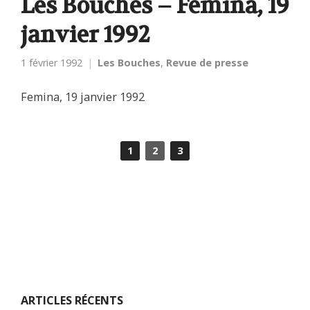
Les Bouches – Femina, 19
janvier 1992
1 février 1992
Les Bouches
,
Revue de presse
Femina, 19 janvier 1992
1
2
3
ARTICLES RÉCENTS