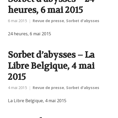
heures, 6 mai 2015
6 mai 2015
Revue de presse
,
Sorbet d'abysses
24 heures, 6 mai 2015
Sorbet d’abysses – La
Libre Belgique, 4 mai
2015
4 mai 2015
Revue de presse
,
Sorbet d'abysses
La Libre Belgique, 4 mai 2015