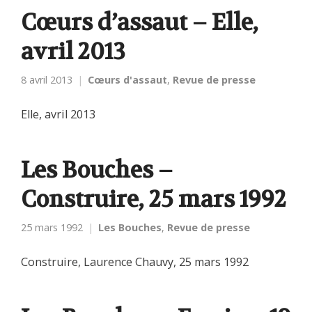
Cœurs d’assaut – Elle,
avril 2013
8 avril 2013
Cœurs d'assaut
,
Revue de presse
Elle, avril 2013
Les Bouches –
Construire, 25 mars 1992
25 mars 1992
Les Bouches
,
Revue de presse
Construire, Laurence Chauvy, 25 mars 1992