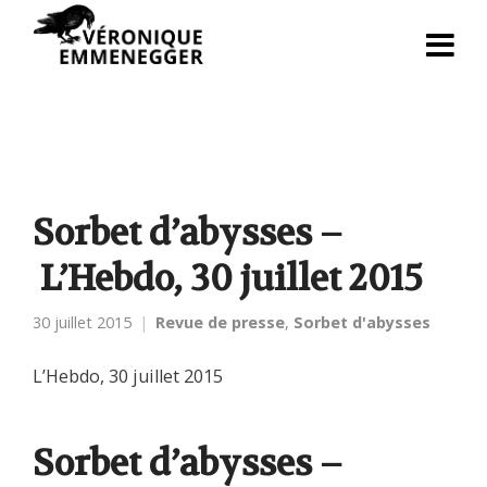
Sorbet d’abysses –
L’Hebdo, 30 juillet 2015
30 juillet 2015
Revue de presse
,
Sorbet d'abysses
L’Hebdo, 30 juillet 2015
Sorbet d’abysses –