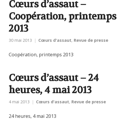
Cœurs d’assaut –
Coopération, printemps
2013
30 mai 2013
Cœurs d'assaut
,
Revue de presse
Coopération, printemps 2013
Cœurs d’assaut – 24
heures, 4 mai 2013
4 mai 2013
Cœurs d'assaut
,
Revue de presse
24 heures, 4 mai 2013