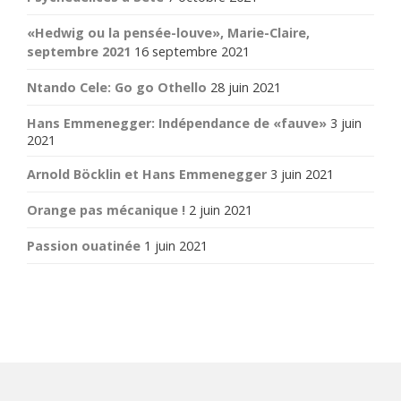
«Hedwig ou la pensée-louve», Marie-Claire,
septembre 2021
16 septembre 2021
Ntando Cele: Go go Othello
28 juin 2021
Hans Emmenegger: Indépendance de «fauve»
3 juin
2021
Arnold Böcklin et Hans Emmenegger
3 juin 2021
Orange pas mécanique !
2 juin 2021
Passion ouatinée
1 juin 2021