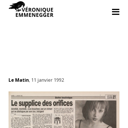
Le Matin
, 11 janvier 1992