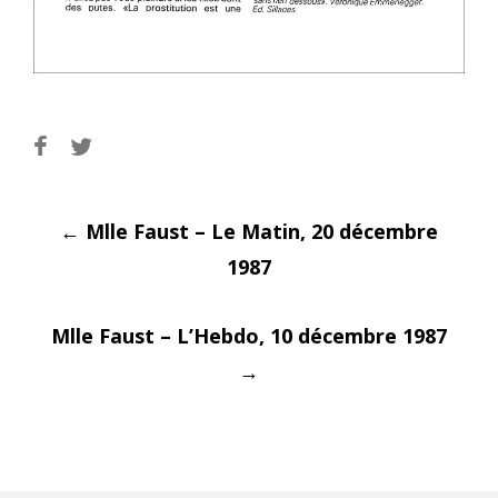
Post
←
Mlle Faust – Le Matin, 20 décembre
1987
Mlle Faust – L’Hebdo, 10 décembre 1987
navigati
→