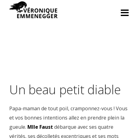
Un beau petit diable
Papa-maman de tout poil, cramponnez-vous ! Vous
et vos bonnes intentions allez en prendre plein la
gueule.
Mlle Faust
débarque avec ses quatre
vérités, ses décolletés excentriques et ses mots