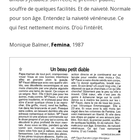
souffre de quelques facilités. Et de naïveté. Normale
pour son âge. Entendez la naïveté vénéneuse. Ce
qui l’est nettement moins. D’où l’intérêt.
Monique Balmer,
Femina
, 1987