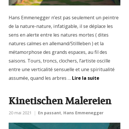
Hans Emmenegger n’est pas seulement un peintre
de la nature-nature, infatigable, il se déplace les
sens en alerte entre les natures mortes ( dites
natures calmes en allemand/Stillleben ) et la
métamorphose des grands espaces, au fil des
saisons. Tours, troncs, clochers, l’artiste oscille
entre une verticalité sensuelle et une spiritualité
assumée, quand les arbres …
Lire la suite
Kinetischen Malereien
20 mai 2021
En passant
,
Hans Emmenegger