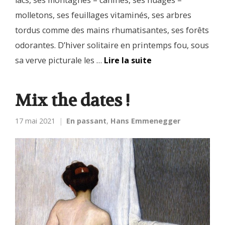
molletons, ses feuillages vitaminés, ses arbres
tordus comme des mains rhumatisantes, ses forêts
odorantes. D’hiver solitaire en printemps fou, sous
sa verve picturale les …
Lire la suite
Mix the dates !
17 mai 2021
En passant
,
Hans Emmenegger