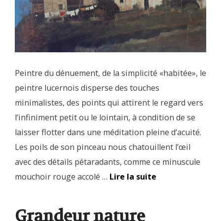
Peintre du dénuement, de la simplicité «habitée», le
peintre lucernois disperse des touches
minimalistes, des points qui attirent le regard vers
l’infiniment petit ou le lointain, à condition de se
laisser flotter dans une méditation pleine d’acuité.
Les poils de son pinceau nous chatouillent l’œil
avec des détails pétaradants, comme ce minuscule
mouchoir rouge accolé …
Lire la suite
Grandeur nature