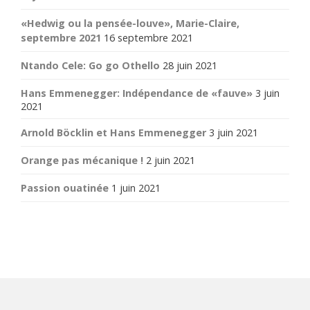
«Hedwig ou la pensée-louve», Marie-Claire,
septembre 2021
16 septembre 2021
Ntando Cele: Go go Othello
28 juin 2021
Hans Emmenegger: Indépendance de «fauve»
3 juin
2021
Arnold Böcklin et Hans Emmenegger
3 juin 2021
Orange pas mécanique !
2 juin 2021
Passion ouatinée
1 juin 2021