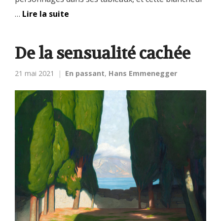
…
Lire la suite
De la sensualité cachée
21 mai 2021
En passant
,
Hans Emmenegger