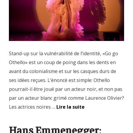
Stand-up sur la vulnérabilité de l’identité, «Go go
Othello» est un coup de poing dans les dents en
avant du colonialisme et sur les casques durs de
ses idées reçues. L’énoncé est simple: Othello
pourrait-il être joué par un acteur noir, et non pas
par un acteur blanc grimé comme Laurence Olivier?
Les actrices noires …
Lire la suite
Hans Emmenegger: