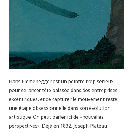
Hans Emmenegger est un peintre trop sérieux
pour se lancer tête baissée dans des entreprises
excentriques, et de capturer le mouvement reste
une étape obsessionnelle dans son évolution
artistique. On peut parler ici de «nouvelles
perspectives». Déjà en 1832, Joseph Plateau