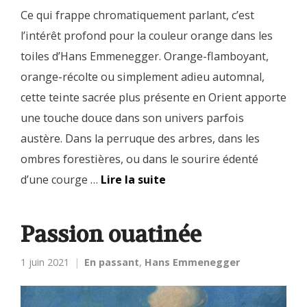
Ce qui frappe chromatiquement parlant, c’est
l’intérêt profond pour la couleur orange dans les
toiles d’Hans Emmenegger. Orange-flamboyant,
orange-récolte ou simplement adieu automnal,
cette teinte sacrée plus présente en Orient apporte
une touche douce dans son univers parfois
austère. Dans la perruque des arbres, dans les
ombres forestières, ou dans le sourire édenté
d’une courge …
Lire la suite
Passion ouatinée
1 juin 2021
En passant
,
Hans Emmenegger