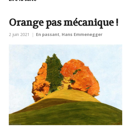
Orange pas mécanique !
2 juin 2021
En passant
,
Hans Emmenegger