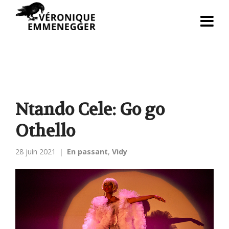
Ntando Cele: Go go
Othello
28 juin 2021
En passant
,
Vidy