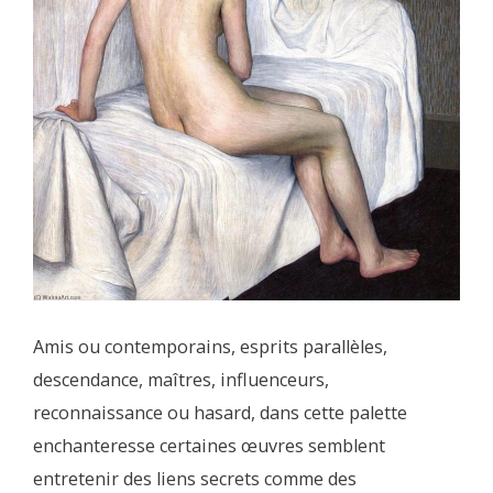
Amis ou contemporains, esprits parallèles,
descendance, maîtres, influenceurs,
reconnaissance ou hasard, dans cette palette
enchanteresse certaines œuvres semblent
entretenir des liens secrets comme des