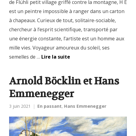
de Flühli petit village griffé contre la montagne, H E
est un peintre impossible à ranger dans un carton
à chapeaux. Curieux de tout, solitaire-sociable,
chercheur à l’esprit scientifique, transporté par
une énergie constante, l’artiste est un homme aux
mille vies. Voyageur amoureux du soleil, ses
semelles de …
Lire la suite
Arnold Böcklin et Hans
Emmenegger
3 juin 2021
En passant
,
Hans Emmenegger