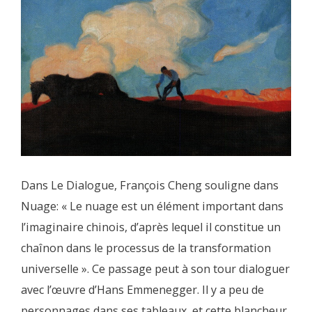
Dans Le Dialogue, François Cheng souligne dans
Nuage: « Le nuage est un élément important dans
l’imaginaire chinois, d’après lequel il constitue un
chaînon dans le processus de la transformation
universelle ». Ce passage peut à son tour dialoguer
avec l’œuvre d’Hans Emmenegger. Il y a peu de
personnages dans ses tableaux, et cette blancheur