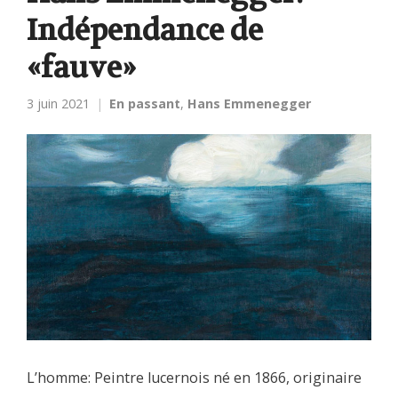
Indépendance de
«fauve»
3 juin 2021
En passant
,
Hans Emmenegger
L’homme: Peintre lucernois né en 1866, originaire