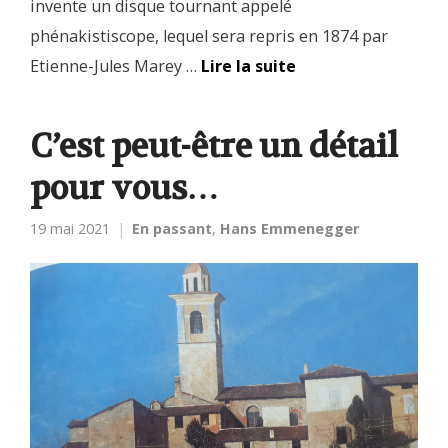
invente un disque tournant appelé
phénakistiscope, lequel sera repris en 1874 par
Etienne-Jules Marey …
Lire la suite
C’est peut-être un détail
pour vous…
19 mai 2021
En passant
,
Hans Emmenegger