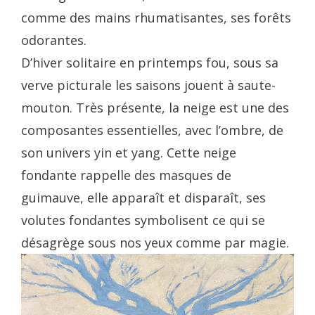
comme des mains rhumatisantes, ses forêts
odorantes.
D’hiver solitaire en printemps fou, sous sa
verve picturale les saisons jouent à saute-
mouton. Très présente, la neige est une des
composantes essentielles, avec l’ombre, de
son univers yin et yang. Cette neige
fondante rappelle des masques de
guimauve, elle apparaît et disparaît, ses
volutes fondantes symbolisent ce qui se
désagrège sous nos yeux comme par magie.