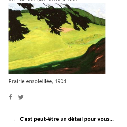
Prairie ensoleillée, 1904
Post
←
C’est peut-être un détail pour vous…