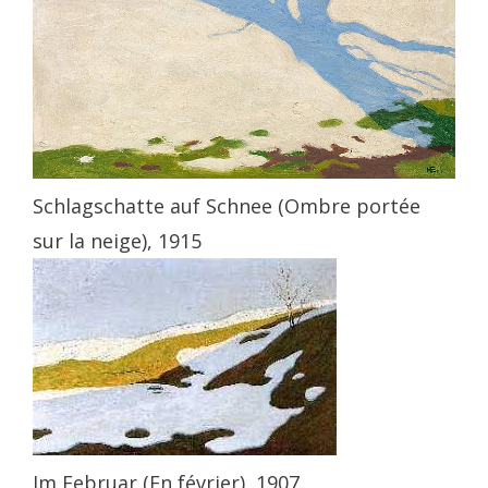
Schlagschatte auf Schnee (Ombre portée
sur la neige), 1915
Im Februar (En février), 1907