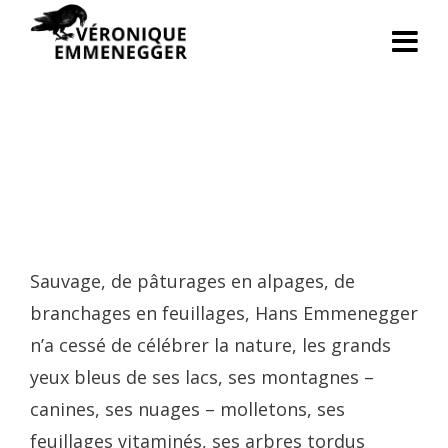
Sauvage, de pâturages en alpages, de
branchages en feuillages, Hans Emmenegger
n’a cessé de célébrer la nature, les grands
yeux bleus de ses lacs, ses montagnes –
canines, ses nuages – molletons, ses
feuillages vitaminés, ses arbres tordus