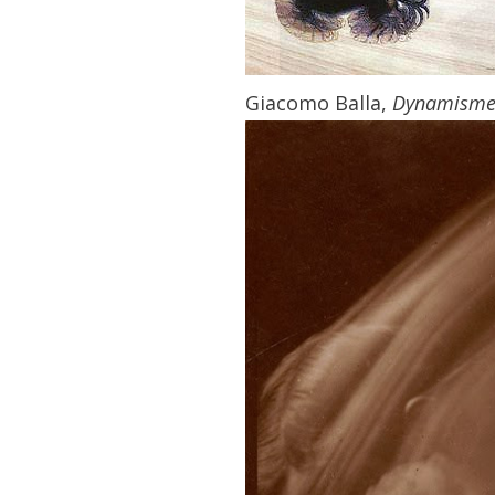
Giacomo Balla,
Dynamisme d