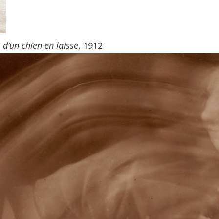
’un chien en laisse
, 1912