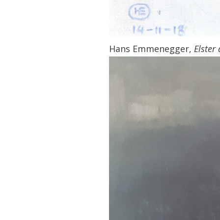
Hans Emmenegger,
Elster