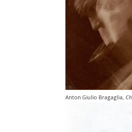
Anton Giulio Bragaglia,
Ch