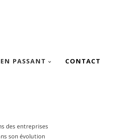
EN PASSANT
CONTACT
ns des entreprises
ans son évolution