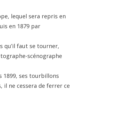
pe, lequel sera repris en
uis en 1879 par
 qu’il faut se tourner,
photographe-scénographe
 1899, ses tourbillons
, il ne cessera de ferrer ce