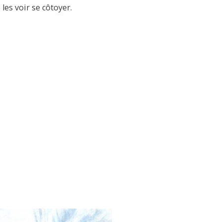
 les voir se côtoyer.