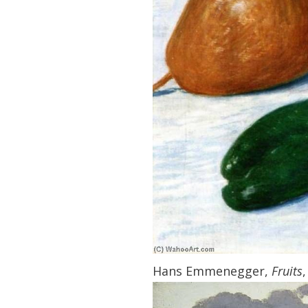
Hans Emmenegger,
Fruits