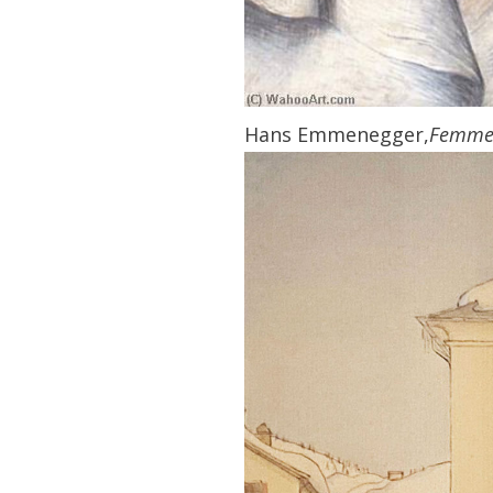
Hans Emmenegger,
Femme