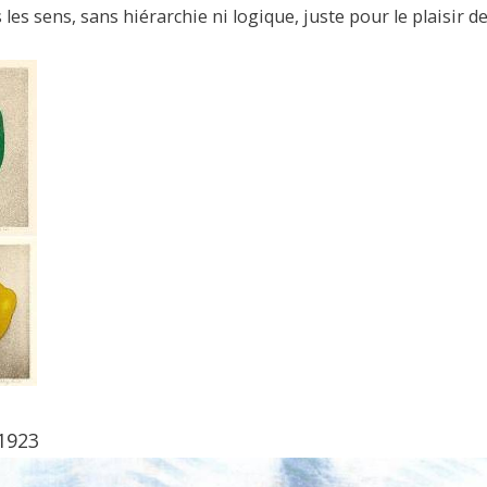
es sens, sans hiérarchie ni logique, juste pour le plaisir de
 1923