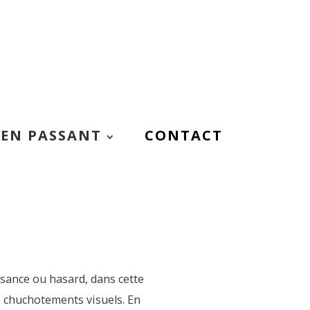
EN PASSANT
CONTACT
ssance ou hasard, dans cette
 chuchotements visuels. En