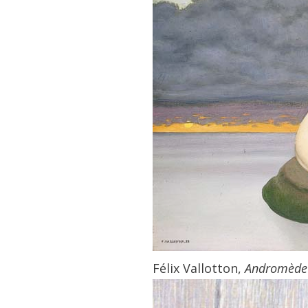
Félix Vallotton,
Andromède