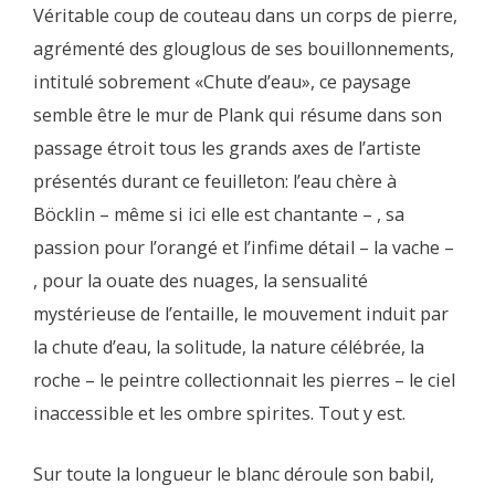
Véritable coup de couteau dans un corps de pierre,
agrémenté des glouglous de ses bouillonnements,
intitulé sobrement «Chute d’eau», ce paysage
semble être le mur de Plank qui résume dans son
passage étroit tous les grands axes de l’artiste
présentés durant ce feuilleton: l’eau chère à
Böcklin – même si ici elle est chantante – , sa
passion pour l’orangé et l’infime détail – la vache –
, pour la ouate des nuages, la sensualité
mystérieuse de l’entaille, le mouvement induit par
la chute d’eau, la solitude, la nature célébrée, la
roche – le peintre collectionnait les pierres – le ciel
inaccessible et les ombre spirites. Tout y est.
Sur toute la longueur le blanc déroule son babil,