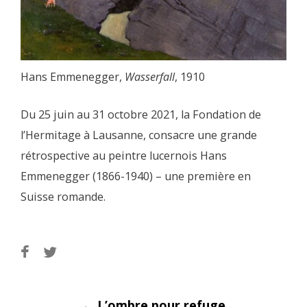
Hans Emmenegger,
Wasserfall
, 1910
Du 25 juin au 31 octobre 2021, la Fondation de
l’Hermitage à Lausanne, consacre une grande
rétrospective au peintre lucernois Hans
Emmenegger (1866-1940) – une première en
Suisse romande.
←
L’ombre pour refuge