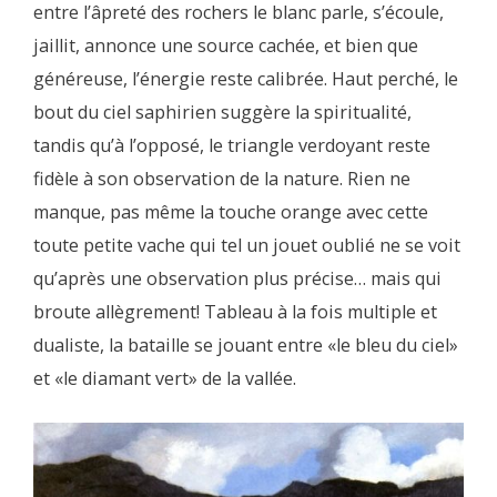
entre l’âpreté des rochers le blanc parle, s’écoule,
jaillit, annonce une source cachée, et bien que
généreuse, l’énergie reste calibrée. Haut perché, le
bout du ciel saphirien suggère la spiritualité,
tandis qu’à l’opposé, le triangle verdoyant reste
fidèle à son observation de la nature. Rien ne
manque, pas même la touche orange avec cette
toute petite vache qui tel un jouet oublié ne se voit
qu’après une observation plus précise… mais qui
broute allègrement! Tableau à la fois multiple et
dualiste, la bataille se jouant entre «le bleu du ciel»
et «le diamant vert» de la vallée.