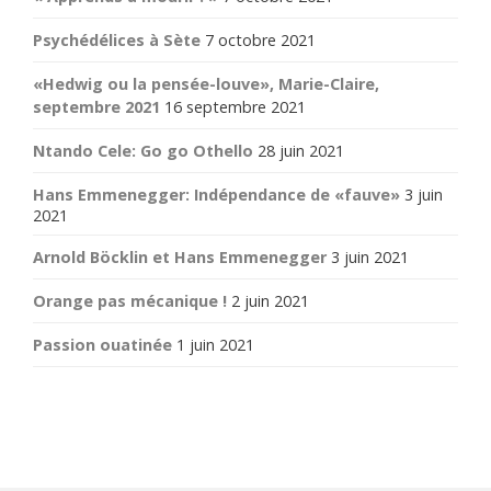
Psychédélices à Sète
7 octobre 2021
«Hedwig ou la pensée-louve», Marie-Claire,
septembre 2021
16 septembre 2021
Ntando Cele: Go go Othello
28 juin 2021
Hans Emmenegger: Indépendance de «fauve»
3 juin
2021
Arnold Böcklin et Hans Emmenegger
3 juin 2021
Orange pas mécanique !
2 juin 2021
Passion ouatinée
1 juin 2021