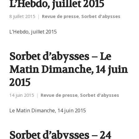
L’Hebdo, juillet 2015
8 juillet 2015
Revue de presse
,
Sorbet d'abysses
L’Hebdo, juillet 2015
Sorbet d’abysses – Le
Matin Dimanche, 14 juin
2015
14 juin 2015
Revue de presse
,
Sorbet d'abysses
Le Matin Dimanche, 14 juin 2015
Sorbet d’abysses – 24