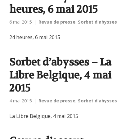
heures, 6 mai 2015
6 mai 2015
Revue de presse
,
Sorbet d'abysses
24 heures, 6 mai 2015
Sorbet d’abysses – La
Libre Belgique, 4 mai
2015
4 mai 2015
Revue de presse
,
Sorbet d'abysses
La Libre Belgique, 4 mai 2015