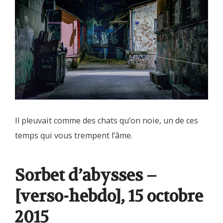
Il pleuvait comme des chats qu’on noie, un de ces
temps qui vous trempent l’âme.
Sorbet d’abysses –
[verso-hebdo], 15 octobre
2015