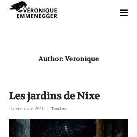
Author:
Veronique
Les jardins de Nixe
5 décembre 2016
Textes