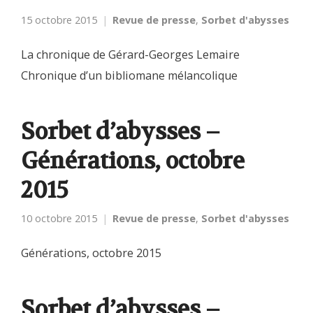
15 octobre 2015
Revue de presse
,
Sorbet d'abysses
La chronique de Gérard-Georges Lemaire
Chronique d’un bibliomane mélancolique
Sorbet d’abysses –
Générations, octobre
2015
10 octobre 2015
Revue de presse
,
Sorbet d'abysses
Générations, octobre 2015
Sorbet d’abysses –