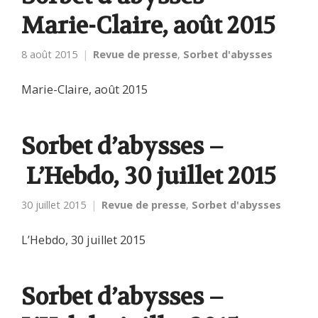
Marie-Claire, août 2015
8 août 2015
Revue de presse
,
Sorbet d'abysses
Marie-Claire, août 2015
Sorbet d’abysses –
L’Hebdo, 30 juillet 2015
30 juillet 2015
Revue de presse
,
Sorbet d'abysses
L’Hebdo, 30 juillet 2015
Sorbet d’abysses –