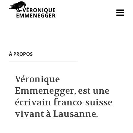
À PROPOS
Véronique
Emmenegger, est une
écrivain franco-suisse
vivant à Lausanne.