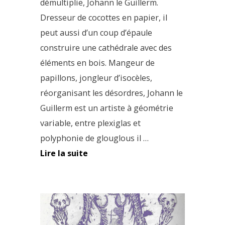
démultiplie, Johann le Guillerm.
Dresseur de cocottes en papier, il
peut aussi d’un coup d’épaule
construire une cathédrale avec des
éléments en bois. Mangeur de
papillons, jongleur d’isocèles,
réorganisant les désordres, Johann le
Guillerm est un artiste à géométrie
variable, entre plexiglas et
polyphonie de glouglous il …
Lire la suite