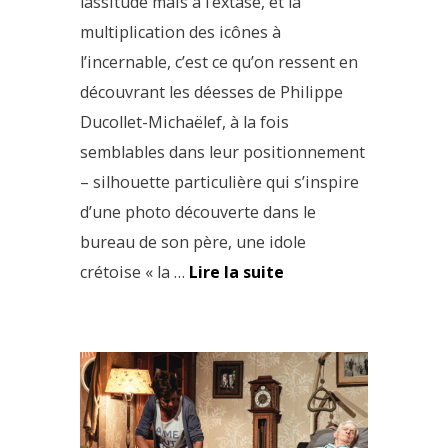
lassitude mais à l’extase, et la
multiplication des icônes à
l’incernable, c’est ce qu’on ressent en
découvrant les déesses de Philippe
Ducollet-Michaëlef, à la fois
semblables dans leur positionnement
– silhouette particulière qui s’inspire
d’une photo découverte dans le
bureau de son père, une idole
crétoise « la …
Lire la suite