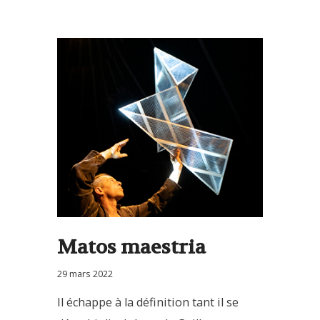
Matos maestria
29 mars 2022
Il échappe à la définition tant il se