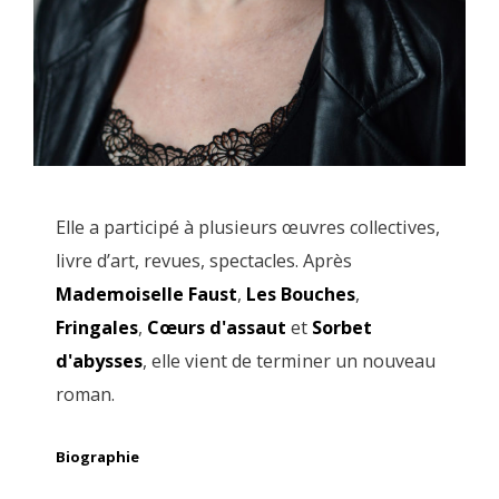
Elle a participé à plusieurs œuvres collectives,
livre d’art, revues, spectacles. Après
Mademoiselle Faust
,
Les Bouches
,
Fringales
,
Cœurs d'assaut
et
Sorbet
d'abysses
, elle vient de terminer un nouveau
roman.
Biographie