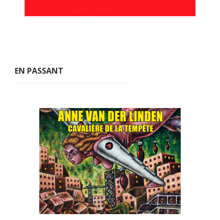
EN PASSANT