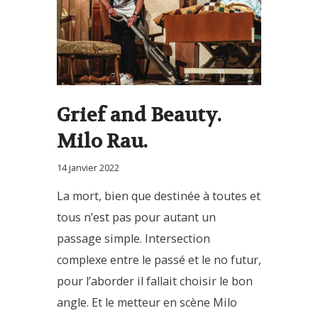
Grief and Beauty.
Milo Rau.
14 janvier 2022
La mort, bien que destinée à toutes et
tous n’est pas pour autant un
passage simple. Intersection
complexe entre le passé et le no futur,
pour l’aborder il fallait choisir le bon
angle. Et le metteur en scène Milo