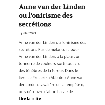
Anne van der Linden
ou l’onirisme des
secrétions
3 juillet 2023
Anne van der Linden ou l’onirisme des
secrétions Pas de mélancolie pour
Anne van der Linden, à la place : un
tonnerre de couleurs sorti tout cru
des ténèbres de la fureur. Dans le
livre de Frederika Abbate « Anne van
der Linden, cavalière de la tempête »,
on y découvre d’abord la vie de …
Lire la suite