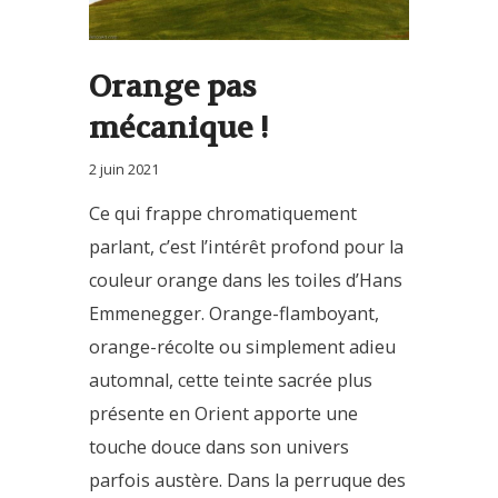
Orange pas
mécanique !
2 juin 2021
Ce qui frappe chromatiquement
parlant, c’est l’intérêt profond pour la
couleur orange dans les toiles d’Hans
Emmenegger. Orange-flamboyant,
orange-récolte ou simplement adieu
automnal, cette teinte sacrée plus
présente en Orient apporte une
touche douce dans son univers
parfois austère. Dans la perruque des