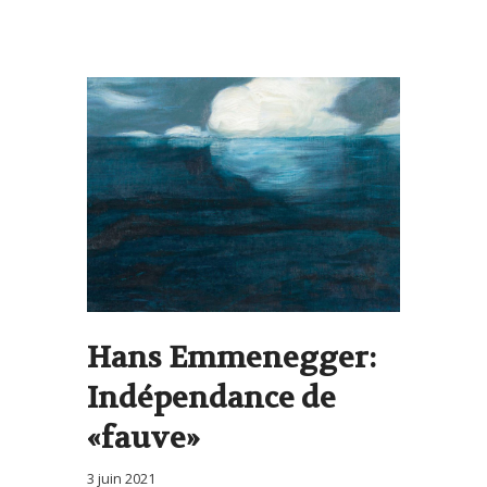
Hans Emmenegger:
Indépendance de
«fauve»
3 juin 2021