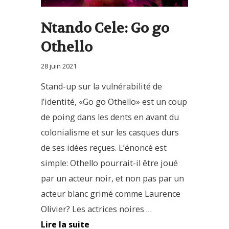
Ntando Cele: Go go
Othello
28 juin 2021
Stand-up sur la vulnérabilité de
l’identité, «Go go Othello» est un coup
de poing dans les dents en avant du
colonialisme et sur les casques durs
de ses idées reçues. L’énoncé est
simple: Othello pourrait-il être joué
par un acteur noir, et non pas par un
acteur blanc grimé comme Laurence
Olivier? Les actrices noires …
Lire la suite