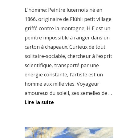
L’homme: Peintre lucernois né en
1866, originaire de Flühli petit village
griffé contre la montagne, H E est un
peintre impossible à ranger dans un
carton à chapeaux. Curieux de tout,
solitaire-sociable, chercheur à l’esprit
scientifique, transporté par une
énergie constante, l’artiste est un
homme aux mille vies. Voyageur
amoureux du soleil, ses semelles de …
Lire la suite