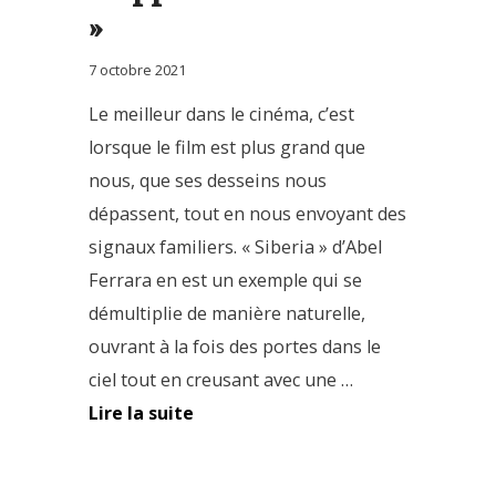
»
7 octobre 2021
Le meilleur dans le cinéma, c’est
lorsque le film est plus grand que
nous, que ses desseins nous
dépassent, tout en nous envoyant des
signaux familiers. « Siberia » d’Abel
Ferrara en est un exemple qui se
démultiplie de manière naturelle,
ouvrant à la fois des portes dans le
ciel tout en creusant avec une …
Lire la suite