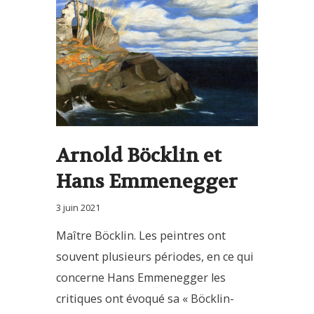
Arnold Böcklin et
Hans Emmenegger
3 juin 2021
Maître Böcklin. Les peintres ont
souvent plusieurs périodes, en ce qui
concerne Hans Emmenegger les
critiques ont évoqué sa « Böcklin-