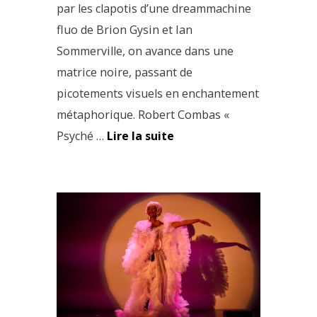
par les clapotis d’une dreammachine
fluo de Brion Gysin et Ian
Sommerville, on avance dans une
matrice noire, passant de
picotements visuels en enchantement
métaphorique. Robert Combas «
Psyché …
Lire la suite