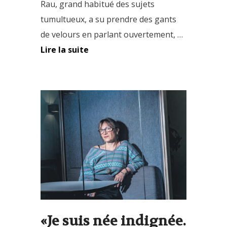
Rau, grand habitué des sujets
tumultueux, a su prendre des gants
de velours en parlant ouvertement, …
Lire la suite
«Je suis née indignée.