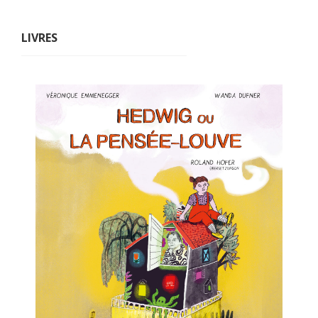
LIVRES