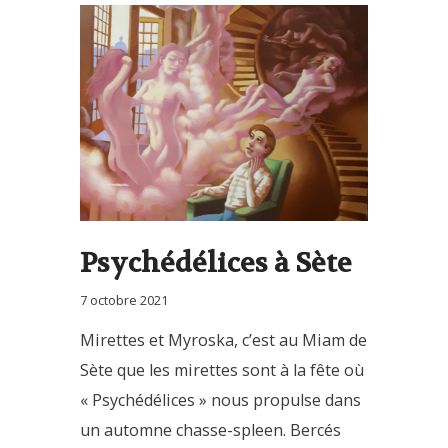
Psychédélices à Sète
7 octobre 2021
Mirettes et Myroska, c’est au Miam de
Sète que les mirettes sont à la fête où
« Psychédélices » nous propulse dans
un automne chasse-spleen. Bercés