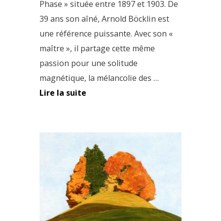
Phase » située entre 1897 et 1903. De
39 ans son aîné, Arnold Böcklin est
une référence puissante. Avec son «
maître », il partage cette même
passion pour une solitude
magnétique, la mélancolie des …
Lire la suite