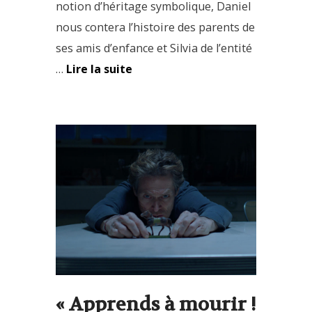
notion d’héritage symbolique, Daniel
nous contera l’histoire des parents de
ses amis d’enfance et Silvia de l’entité
…
Lire la suite
« Apprends à mourir !