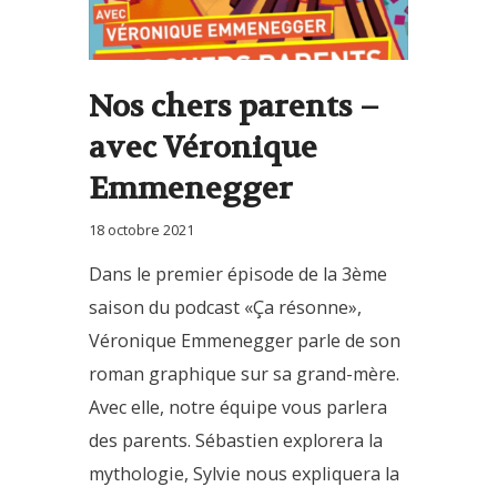
Nos chers parents –
avec Véronique
Emmenegger
18 octobre 2021
Dans le premier épisode de la 3ème
saison du podcast «Ça résonne»,
Véronique Emmenegger parle de son
roman graphique sur sa grand-mère.
Avec elle, notre équipe vous parlera
des parents. Sébastien explorera la
mythologie, Sylvie nous expliquera la