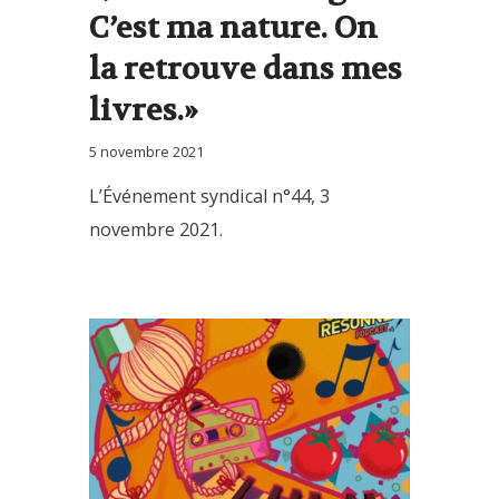
C’est ma nature. On
la retrouve dans mes
livres.»
5 novembre 2021
L’Événement syndical n°44, 3
novembre 2021.