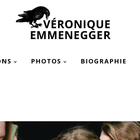
ONS
PHOTOS
BIOGRAPHIE