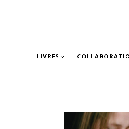
LIVRES
COLLABORATI