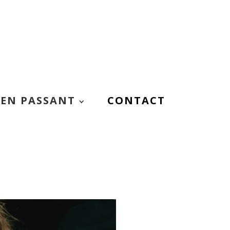
EN PASSANT
CONTACT