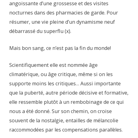
angoissante d’une grossesse et des visites
nocturnes dans des pharmacies de garde. Pour
résumer, une vie pleine d’un dynamisme neuf
débarrassé du superflu (x).
Mais bon sang, ce n’est pas la fin du monde!
Scientifiquement elle est nommée âge
climatérique, ou âge critique, même si on les
supporte moins les critiques… Aussi importante
que la puberté, autre période décisive et formative,
elle ressemble plutôt à un rembobinage de ce qui
nous a été donné. Sur son chemin, on croise
souvent de la nostalgie, entailles de mélancolie
raccommodées par les compensations parallèles.