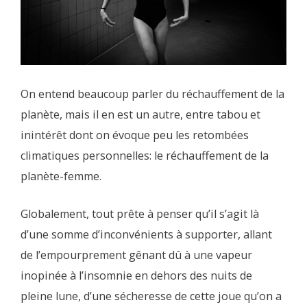
On entend beaucoup parler du réchauffement de la
planète, mais il en est un autre, entre tabou et
inintérêt dont on évoque peu les retombées
climatiques personnelles: le réchauffement de la
planète-femme.
Globalement, tout prête à penser qu’il s’agit là
d’une somme d’inconvénients à supporter, allant
de l’empourprement gênant dû à une vapeur
inopinée à l’insomnie en dehors des nuits de
pleine lune, d’une sécheresse de cette joue qu’on a