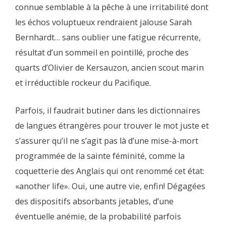
connue semblable à la pêche à une irritabilité dont
les échos voluptueux rendraient jalouse Sarah
Bernhardt… sans oublier une fatigue récurrente,
résultat d’un sommeil en pointillé, proche des
quarts d’Olivier de Kersauzon, ancien scout marin
et irréductible rockeur du Pacifique.
Parfois, il faudrait butiner dans les dictionnaires
de langues étrangères pour trouver le mot juste et
s’assurer qu’il ne s’agit pas là d’une mise-à-mort
programmée de la sainte féminité, comme la
coquetterie des Anglais qui ont renommé cet état:
«another life». Oui, une autre vie, enfin! Dégagées
des dispositifs absorbants jetables, d’une
éventuelle anémie, de la probabilité parfois