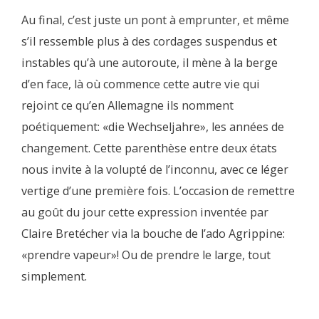
Au final, c’est juste un pont à emprunter, et même
s’il ressemble plus à des cordages suspendus et
instables qu’à une autoroute, il mène à la berge
d’en face, là où commence cette autre vie qui
rejoint ce qu’en Allemagne ils nomment
poétiquement: «die Wechseljahre», les années de
changement. Cette parenthèse entre deux états
nous invite à la volupté de l’inconnu, avec ce léger
vertige d’une première fois. L’occasion de remettre
au goût du jour cette expression inventée par
Claire Bretécher via la bouche de l’ado Agrippine:
«prendre vapeur»! Ou de prendre le large, tout
simplement.