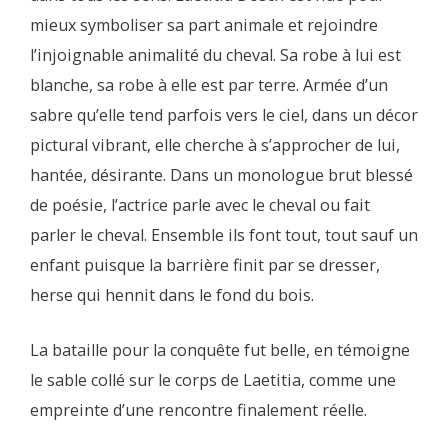
mieux symboliser sa part animale et rejoindre
l’injoignable animalité du cheval. Sa robe à lui est
blanche, sa robe à elle est par terre. Armée d’un
sabre qu’elle tend parfois vers le ciel, dans un décor
pictural vibrant, elle cherche à s’approcher de lui,
hantée, désirante. Dans un monologue brut blessé
de poésie, l’actrice parle avec le cheval ou fait
parler le cheval. Ensemble ils font tout, tout sauf un
enfant puisque la barrière finit par se dresser,
herse qui hennit dans le fond du bois.
La bataille pour la conquête fut belle, en témoigne
le sable collé sur le corps de Laetitia, comme une
empreinte d’une rencontre finalement réelle.