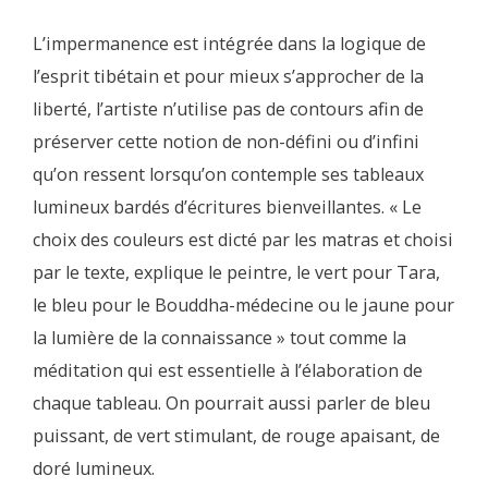
L’impermanence est intégrée dans la logique de
l’esprit tibétain et pour mieux s’approcher de la
liberté, l’artiste n’utilise pas de contours afin de
préserver cette notion de non-défini ou d’infini
qu’on ressent lorsqu’on contemple ses tableaux
lumineux bardés d’écritures bienveillantes. « Le
choix des couleurs est dicté par les matras et choisi
par le texte, explique le peintre, le vert pour Tara,
le bleu pour le Bouddha-médecine ou le jaune pour
la lumière de la connaissance » tout comme la
méditation qui est essentielle à l’élaboration de
chaque tableau. On pourrait aussi parler de bleu
puissant, de vert stimulant, de rouge apaisant, de
doré lumineux.