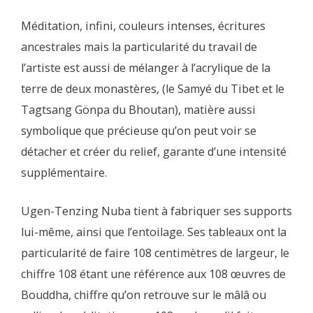
Méditation, infini, couleurs intenses, écritures
ancestrales mais la particularité du travail de
l’artiste est aussi de mélanger à l’acrylique de la
terre de deux monastères, (le Samyé du Tibet et le
Tagtsang Gönpa du Bhoutan), matière aussi
symbolique que précieuse qu’on peut voir se
détacher et créer du relief, garante d’une intensité
supplémentaire.
Ugen-Tenzing Nuba tient à fabriquer ses supports
lui-même, ainsi que l’entoilage. Ses tableaux ont la
particularité de faire 108 centimètres de largeur, le
chiffre 108 étant une référence aux 108 œuvres de
Bouddha, chiffre qu’on retrouve sur le mâlâ ou