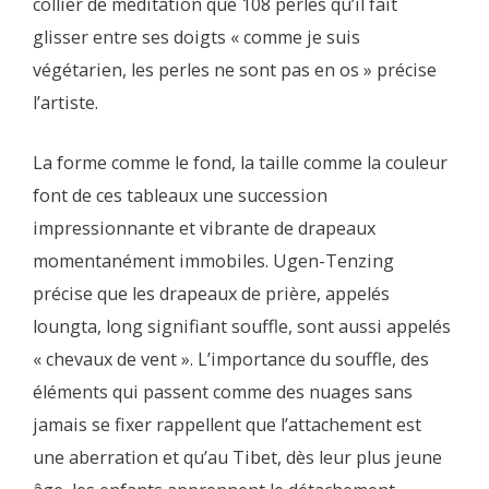
collier de méditation que 108 perles qu’il fait
glisser entre ses doigts « comme je suis
végétarien, les perles ne sont pas en os » précise
l’artiste.
La forme comme le fond, la taille comme la couleur
font de ces tableaux une succession
impressionnante et vibrante de drapeaux
momentanément immobiles. Ugen-Tenzing
précise que les drapeaux de prière, appelés
loungta, long signifiant souffle, sont aussi appelés
« chevaux de vent ». L’importance du souffle, des
éléments qui passent comme des nuages sans
jamais se fixer rappellent que l’attachement est
une aberration et qu’au Tibet, dès leur plus jeune