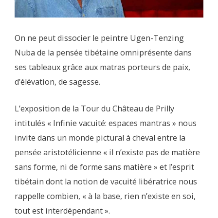
On ne peut dissocier le peintre Ugen-Tenzing
Nuba de la pensée tibétaine omniprésente dans
ses tableaux grâce aux matras porteurs de paix,
d’élévation, de sagesse.
L’exposition de la Tour du Château de Prilly
intitulés « Infinie vacuité: espaces mantras » nous
invite dans un monde pictural à cheval entre la
pensée aristotélicienne « il n’existe pas de matière
sans forme, ni de forme sans matière » et l’esprit
tibétain dont la notion de vacuité libératrice nous
rappelle combien, « à la base, rien n’existe en soi,
tout est interdépendant ».