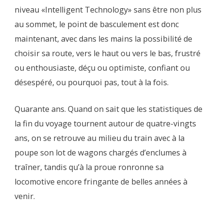
niveau «Intelligent Technology» sans être non plus
au sommet, le point de basculement est donc
maintenant, avec dans les mains la possibilité de
choisir sa route, vers le haut ou vers le bas, frustré
ou enthousiaste, déçu ou optimiste, confiant ou
désespéré, ou pourquoi pas, tout à la fois.
Quarante ans. Quand on sait que les statistiques de
la fin du voyage tournent autour de quatre-vingts
ans, on se retrouve au milieu du train avec à la
poupe son lot de wagons chargés d’enclumes à
traîner, tandis qu’à la proue ronronne sa
locomotive encore fringante de belles années à
venir.