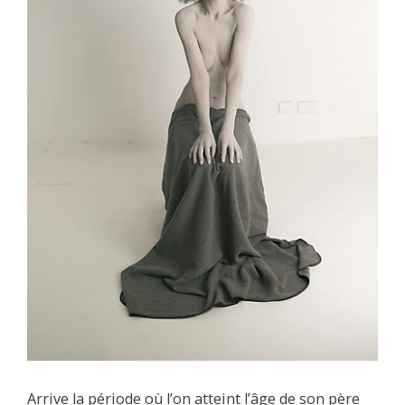
Arrive la période où l’on atteint l’âge de son père