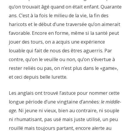
qu’on trouvait âgé quand on était enfant. Quarante
ans. C’est à la fois le milieu de la vie, la fin des
haricots et le début d’une traversée qu’on aimerait
favorable. Encore en forme, même si la santé peut
jouer des tours, on a acquis une expérience
louable qui fait de nous des êtres aguerris. Par
contre, qu’on le veuille ou non, qu’on s’évertue à
rester reliés ou pas, on n’est plus dans le «game»,
et ceci depuis belle lurette.
Les anglais ont trouvé l’astuce pour nommer cette
longue période d’une vingtaine d’années:
le middle-
age.
Ni jeune ni vieux, bien au contraire, ni souple
ni rhumatisant, pas usé mais juste utilisé, un peu
rouillé mais toujours partant, encore alerte au