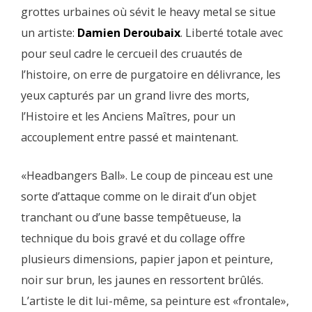
grottes urbaines où sévit le heavy metal se situe
un artiste:
Damien Deroubaix
. Liberté totale avec
pour seul cadre le cercueil des cruautés de
l’histoire, on erre de purgatoire en délivrance, les
yeux capturés par un grand livre des morts,
l’Histoire et les Anciens Maîtres, pour un
accouplement entre passé et maintenant.
«Headbangers Ball». Le coup de pinceau est une
sorte d’attaque comme on le dirait d’un objet
tranchant ou d’une basse tempêtueuse, la
technique du bois gravé et du collage offre
plusieurs dimensions, papier japon et peinture,
noir sur brun, les jaunes en ressortent brûlés.
L’artiste le dit lui-même, sa peinture est «frontale»,