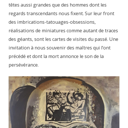
têtes aussi grandes que des hommes dont les
regards transcendants nous fixent. Sur leur front
des imbrications-tatouages-obsessions,
réalisations de miniatures comme autant de traces
des géants, sont les cartes de visites du passé. Une
invitation à nous souvenir des maîtres qui l’ont
précédé et dont la mort annonce le son de la
persévérance.