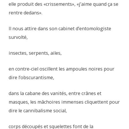
elle produit des «crissements», «j’aime quand ça se
rentre dedans».
Il nous attire dans son cabinet d’entomologiste
survolté,
insectes, serpents, ailes,
en contre-ciel oscillent les ampoules noires pour
dire l’obscurantisme,
dans la cabane des vanités, entre crânes et
masques, les mâchoires immenses cliquettent pour
dire le cannibalisme social,
corps découpés et squelettes font de la