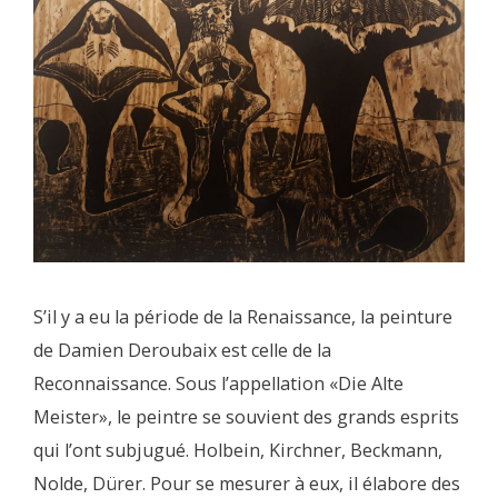
S’il y a eu la période de la Renaissance, la peinture
de Damien Deroubaix est celle de la
Reconnaissance. Sous l’appellation «Die Alte
Meister», le peintre se souvient des grands esprits
qui l’ont subjugué. Holbein, Kirchner, Beckmann,
Nolde, Dürer. Pour se mesurer à eux, il élabore des