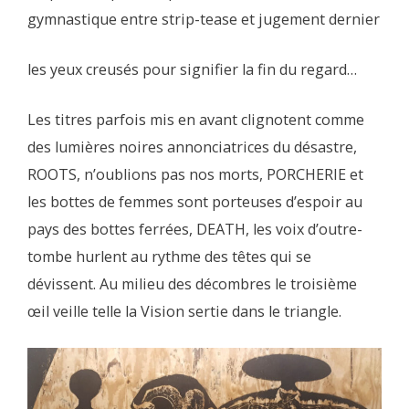
gymnastique entre strip-tease et jugement dernier
les yeux creusés pour signifier la fin du regard…
Les titres parfois mis en avant clignotent comme
des lumières noires annonciatrices du désastre,
ROOTS, n’oublions pas nos morts, PORCHERIE et
les bottes de femmes sont porteuses d’espoir au
pays des bottes ferrées, DEATH, les voix d’outre-
tombe hurlent au rythme des têtes qui se
dévissent. Au milieu des décombres le troisième
œil veille telle la Vision sertie dans le triangle.