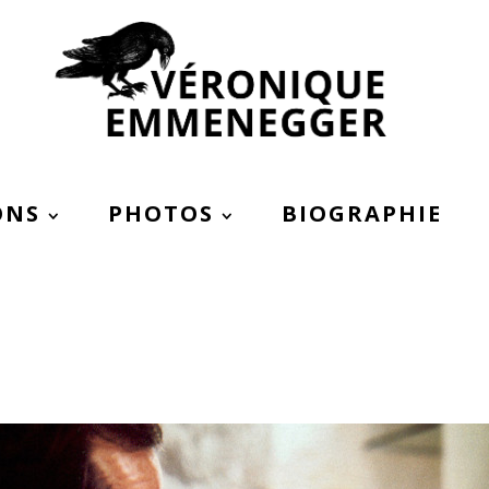
ONS
PHOTOS
BIOGRAPHIE