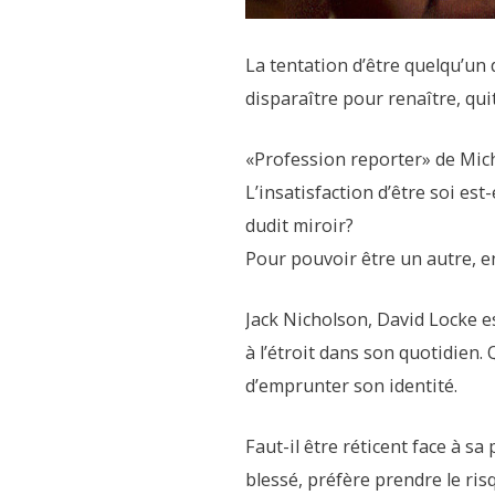
La tentation d’être quelqu’un 
disparaître pour renaître, qu
«Profession reporter» de Mich
L’insatisfaction d’être soi est
dudit miroir?
Pour pouvoir être un autre, e
Jack Nicholson, David Locke e
à l’étroit dans son quotidien.
d’emprunter son identité.
Faut-il être réticent face à s
blessé, préfère prendre le risq