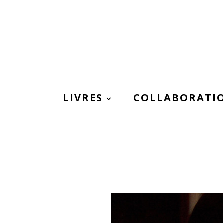
LIVRES
COLLABORATI