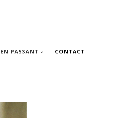
EN PASSANT
CONTACT