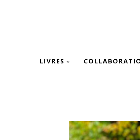
LIVRES
COLLABORATI