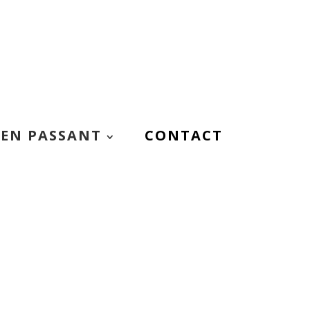
EN PASSANT
CONTACT