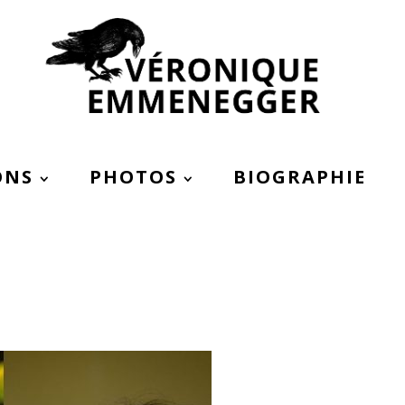
ONS
PHOTOS
BIOGRAPHIE