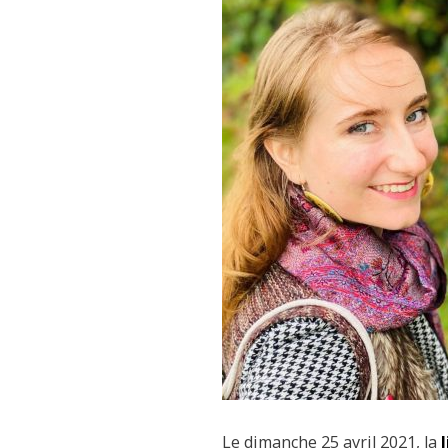
Le dimanche 25 avril 2021, la