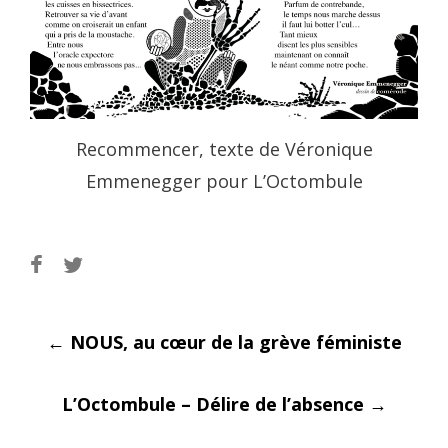
Recommencer, texte de Véronique
Emmenegger pour L’Octombule
Post
←
NOUS, au cœur de la grève féministe
L’Octombule – Délire de l’absence
→